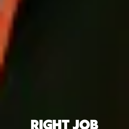
RIGHT JOB