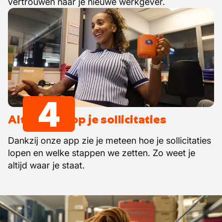
vertrouwen naar je nieuwe werkgever.
4
Altijd zicht op je sollicitaties
Dankzij onze app zie je meteen hoe je sollicitaties
lopen en welke stappen we zetten. Zo weet je
altijd waar je staat.