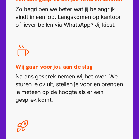
Zo begrijpen we beter wat jij belangrijk
vindt in een job. Langskomen op kantoor
of liever bellen via WhatsApp? Jij kiest.
Wij gaan voor jou aan de slag
Na ons gesprek nemen wij het over. We
sturen je cv uit, stellen je voor en brengen
je meteen op de hoogte als er een
gesprek komt.