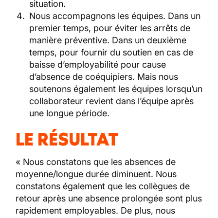
situation.
Nous accompagnons les équipes. Dans un
premier temps, pour éviter les arrêts de
manière préventive. Dans un deuxième
temps, pour fournir du soutien en cas de
baisse d’employabilité pour cause
d’absence de coéquipiers. Mais nous
soutenons également les équipes lorsqu’un
collaborateur revient dans l’équipe après
une longue période.
LE RÉSULTAT
« Nous constatons que les absences de
moyenne/longue durée diminuent. Nous
constatons également que les collègues de
retour après une absence prolongée sont plus
rapidement employables. De plus, nous