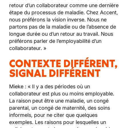
retour d’un collaborateur comme une dernière
étape du processus de maladie. Chez Accent,
nous préférons la vision inverse. Nous ne
partons pas de la maladie ou de l’absence de
longue durée ou d’un retour au travail. Nous
préférons parler de l’employabilité d’un
collaborateur. »
CONTEXTE DIFFÉRENT,
SIGNAL DIFFÉRENT
Mieke : « Il y a des périodes où un
collaborateur est plus ou moins employable.
La raison peut être une maladie, un congé
parental, un congé de maternité, des soins
informels, pour ne citer que quelques
exemples. Les raisons pour lesquelles un