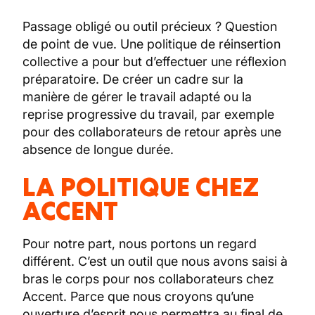
Passage obligé ou outil précieux ? Question
de point de vue. Une politique de réinsertion
collective a pour but d’effectuer une réflexion
préparatoire. De créer un cadre sur la
manière de gérer le travail adapté ou la
reprise progressive du travail, par exemple
pour des collaborateurs de retour après une
absence de longue durée.
LA POLITIQUE CHEZ
ACCENT
Pour notre part, nous portons un regard
différent. C’est un outil que nous avons saisi à
bras le corps pour nos collaborateurs chez
Accent. Parce que nous croyons qu’une
ouverture d’esprit nous permettra au final de