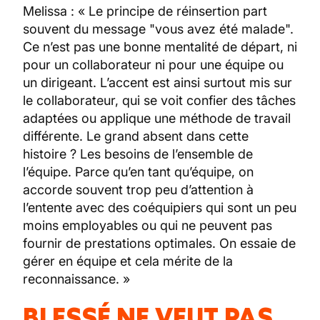
Melissa : « Le principe de réinsertion part
souvent du message "vous avez été malade".
Ce n’est pas une bonne mentalité de départ, ni
pour un collaborateur ni pour une équipe ou
un dirigeant. L’accent est ainsi surtout mis sur
le collaborateur, qui se voit confier des tâches
adaptées ou applique une méthode de travail
différente. Le grand absent dans cette
histoire ? Les besoins de l’ensemble de
l’équipe. Parce qu’en tant qu’équipe, on
accorde souvent trop peu d’attention à
l’entente avec des coéquipiers qui sont un peu
moins employables ou qui ne peuvent pas
fournir de prestations optimales. On essaie de
gérer en équipe et cela mérite de la
reconnaissance. »
BLESSÉ NE VEUT PAS