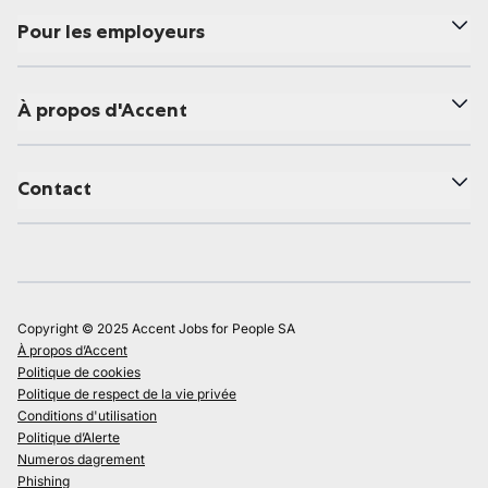
Pour les employeurs
À propos d'Accent
Contact
Copyright © 2025 Accent Jobs for People SA
À propos d’Accent
Politique de cookies
Politique de respect de la vie privée
Conditions d'utilisation
Politique d’Alerte
Numeros dagrement
Phishing