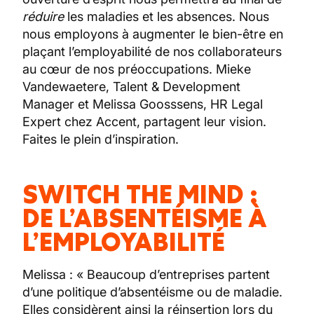
réduire
les maladies et les absences. Nous
nous employons à augmenter le bien-être en
plaçant l’employabilité de nos collaborateurs
au cœur de nos préoccupations. Mieke
Vandewaetere, Talent & Development
Manager et Melissa Goosssens, HR Legal
Expert chez Accent, partagent leur vision.
Faites le plein d’inspiration.
SWITCH THE MIND :
DE L’ABSENTÉISME À
L’EMPLOYABILITÉ
Melissa : « Beaucoup d’entreprises partent
d’une politique d’absentéisme ou de maladie.
Elles considèrent ainsi la réinsertion lors du