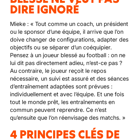
DIRE IGNORÉ
Mieke : « Tout comme un coach, un président
ou le sponsor d’une équipe, il arrive que l’on
doive changer de configurations, adapter des
objectifs ou se séparer d’un coéquipier.
Pensez à un joueur blessé au football : on ne
lui dit pas directement adieu, n’est-ce pas ?
Au contraire, le joueur reçoit le repos
nécessaire, un suivi est assuré et des séances
d’entraînement adaptées sont prévues :
individuellement et avec l’équipe. Et une fois
tout le monde prêt, les entraînements en
commun peuvent reprendre. Ce n’est
qu’ensuite que l’on réenvisage des matchs. »
4 PRINCIPES CLÉS DE