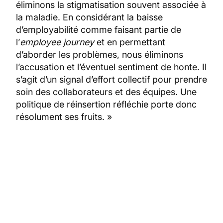
éliminons la stigmatisation souvent associée à
la maladie. En considérant la baisse
d’employabilité comme faisant partie de
l’
employee journey
et en permettant
d’aborder les problèmes, nous éliminons
l’accusation et l’éventuel sentiment de honte. Il
s’agit d’un signal d’effort collectif pour prendre
soin des collaborateurs et des équipes. Une
politique de réinsertion réfléchie porte donc
résolument ses fruits. »