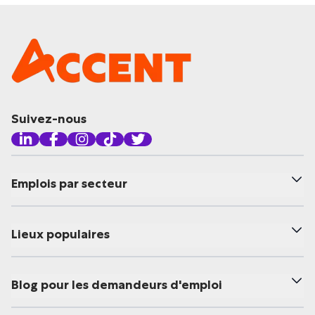
Suivez-nous
Emplois par secteur
Lieux populaires
Blog pour les demandeurs d'emploi