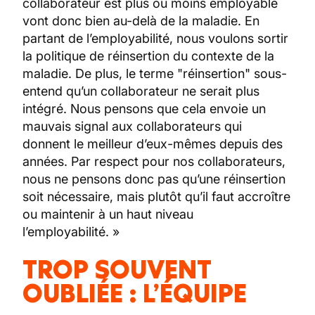
collaborateur est plus ou moins employable
vont donc bien au-delà de la maladie. En
partant de l’employabilité, nous voulons sortir
la politique de réinsertion du contexte de la
maladie. De plus, le terme "réinsertion" sous-
entend qu’un collaborateur ne serait plus
intégré. Nous pensons que cela envoie un
mauvais signal aux collaborateurs qui
donnent le meilleur d’eux-mêmes depuis des
années. Par respect pour nos collaborateurs,
nous ne pensons donc pas qu’une réinsertion
soit nécessaire, mais plutôt qu’il faut accroître
ou maintenir à un haut niveau
l’employabilité. »
TROP SOUVENT
OUBLIÉE : L’ÉQUIPE