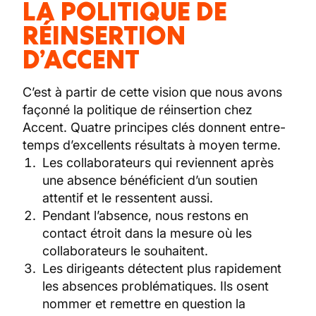
LA POLITIQUE DE
RÉINSERTION
D’ACCENT
C’est à partir de cette vision que nous avons
façonné la politique de réinsertion chez
Accent. Quatre principes clés donnent entre-
temps d’excellents résultats à moyen terme.
Les collaborateurs qui reviennent après
une absence bénéficient d’un soutien
attentif et le ressentent aussi.
Pendant l’absence, nous restons en
contact étroit dans la mesure où les
collaborateurs le souhaitent.
Les dirigeants détectent plus rapidement
les absences problématiques. Ils osent
nommer et remettre en question la