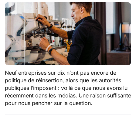
Neuf entreprises sur dix n’ont pas encore de
politique de réinsertion, alors que les autorités
publiques l’imposent : voilà ce que nous avons lu
récemment dans les médias. Une raison suffisante
pour nous pencher sur la question.