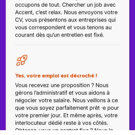
occupons de tout. Chercher un job avec
Accent, c’est relax. Nous envoyons votre
CV, vous présentons aux entreprises qui
vous correspondent et vous tenons au
courant dès qu’un entretien est fixé.
Yes, votre emploi est décroché !
Vous recevez une proposition ? Nous
gérons l’administratif et vous aidons à
négocier votre salaire. Nous veillons à ce
que vous soyez parfaitement prêt ·e pour
votre premier jour. Et même après, votre
interlocuteur dédié reste à vos côtés.
Obtenez-vous un contrat fixe ? Nous le