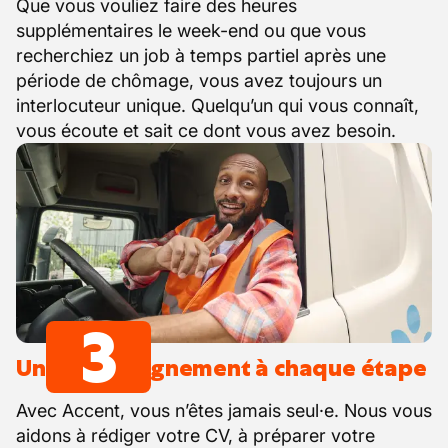
Que vous vouliez faire des heures
supplémentaires le week-end ou que vous
recherchiez un job à temps partiel après une
période de chômage, vous avez toujours un
interlocuteur unique. Quelqu’un qui vous connaît,
vous écoute et sait ce dont vous avez besoin.
3
Un accompagnement à chaque étape
Avec Accent, vous n’êtes jamais seul·e. Nous vous
aidons à rédiger votre CV, à préparer votre