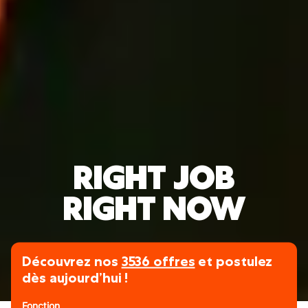
RIGHT JOB
RIGHT NOW
Découvrez nos
3536 offres
et postulez
dès aujourd’hui !
Fonction