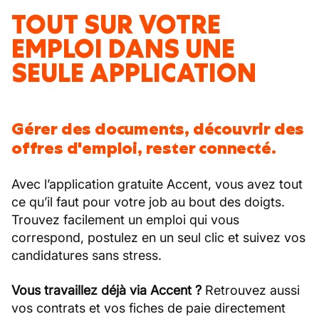
TOUT SUR VOTRE
EMPLOI DANS UNE
SEULE APPLICATION
Gérer des documents, découvrir des
offres d'emploi, rester connecté.
Avec l’application gratuite Accent, vous avez tout
ce qu’il faut pour votre job au bout des doigts.
Trouvez facilement un emploi qui vous
correspond, postulez en un seul clic et suivez vos
candidatures sans stress.
Vous travaillez déjà via Accent ?
Retrouvez aussi
vos contrats et vos fiches de paie directement