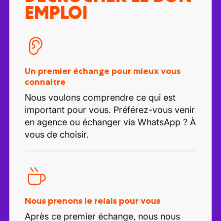
EMPLOI
Un premier échange pour mieux vous
connaitre
Nous voulons comprendre ce qui est
important pour vous. Préférez-vous venir
en agence ou échanger via WhatsApp ? À
vous de choisir.
Nous prenons le relais pour vous
Après ce premier échange, nous nous