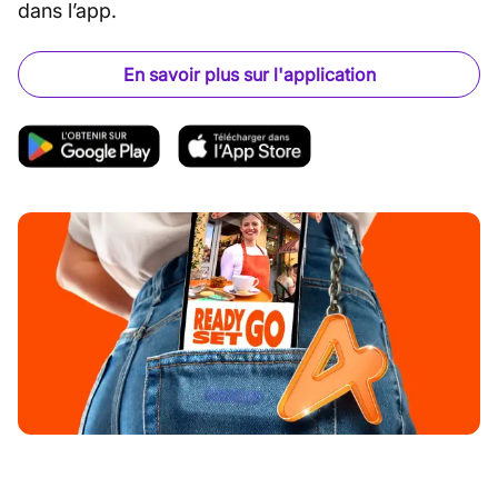
dans l’app.
En savoir plus sur l'application