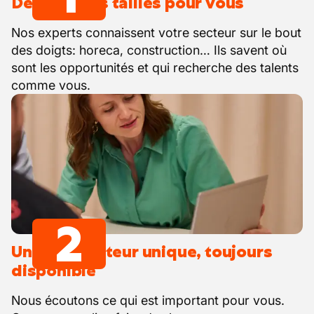
Des emplois taillés pour vous
Nos experts connaissent votre secteur sur le bout
des doigts: horeca, construction… Ils savent où
sont les opportunités et qui recherche des talents
comme vous.
2
Un interlocuteur unique, toujours
disponible
Nous écoutons ce qui est important pour vous.