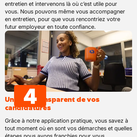
entretien et intervenons là où c’est utile pour
vous. Nous pouvons même vous accompagner
en entretien, pour que vous rencontriez votre
futur employeur en toute confiance.
4
Un suivi transparent de vos
candidatures
Grâce à notre application pratique, vous savez à
tout moment où en sont vos démarches et quelles
étapes nous avons franchies pour vous.