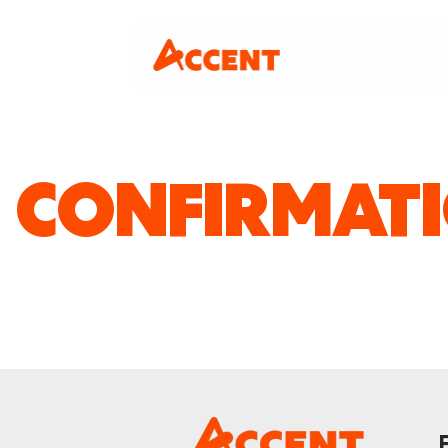
CONFIRMATI