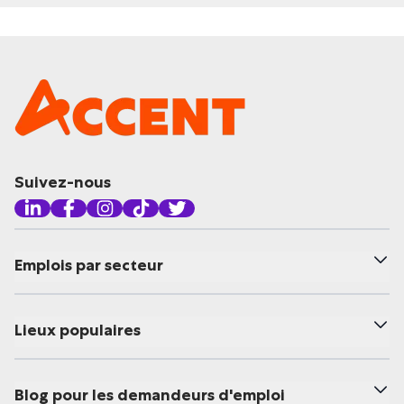
Suivez-nous
Emplois par secteur
Lieux populaires
Blog pour les demandeurs d'emploi