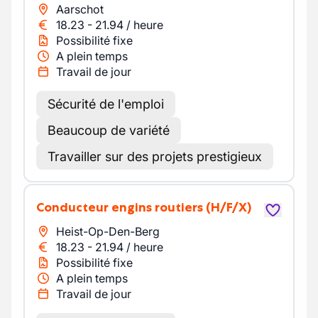
Aarschot
18.23
-
21.94
/
heure
Possibilité fixe
A plein temps
Travail de jour
Sécurité de l'emploi
Beaucoup de variété
Travailler sur des projets prestigieux
Conducteur engins routiers
(H/F/X)
Heist-Op-Den-Berg
18.23
-
21.94
/
heure
Possibilité fixe
A plein temps
Travail de jour