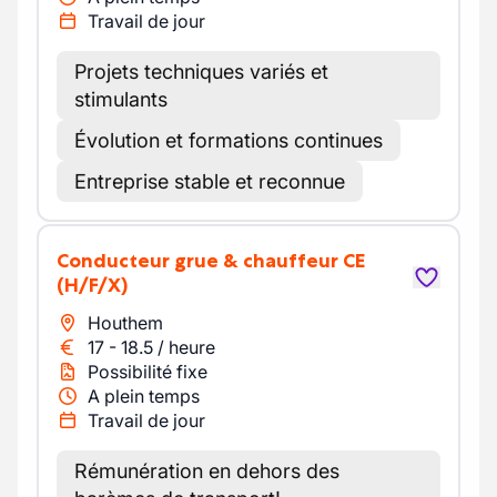
Travail de jour
Projets techniques variés et
stimulants
Évolution et formations continues
Entreprise stable et reconnue
Conducteur grue & chauffeur CE
(H/F/X)
Houthem
17
-
18.5
/
heure
Possibilité fixe
A plein temps
Travail de jour
Rémunération en dehors des