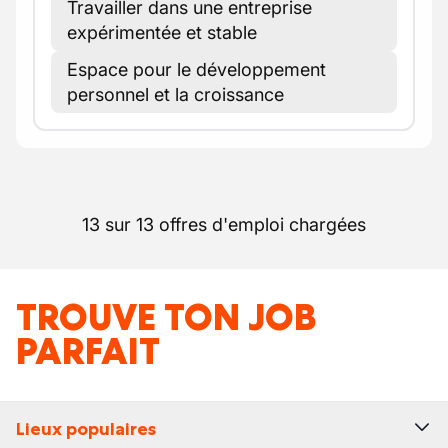
Travailler dans une entreprise
expérimentée et stable
Espace pour le développement
personnel et la croissance
13 sur 13 offres d'emploi chargées
TROUVE TON JOB
PARFAIT
Lieux populaires