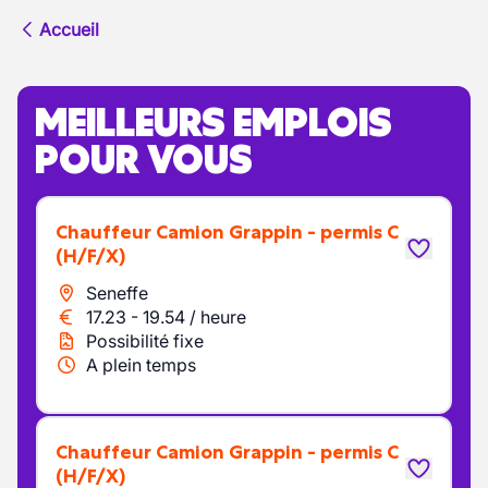
Accueil
MEILLEURS EMPLOIS
POUR VOUS
Chauffeur Camion Grappin - permis C
(H/F/X)
Seneffe
17.23
-
19.54
/
heure
Possibilité fixe
A plein temps
Chauffeur Camion Grappin - permis C
(H/F/X)