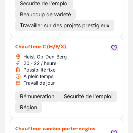
Sécurité de l'emploi
Beaucoup de variété
Travailler sur des projets prestigieux
Chauffeur C
(H/F/X)
Heist-Op-Den-Berg
20
-
22
/
heure
Possibilité fixe
A plein temps
Travail de jour
Rémunération
Sécurité de l'emploi
Région
Chauffeur camion porte-engins