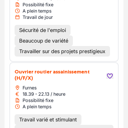
Possibilité fixe
A plein temps
Travail de jour
Sécurité de l'emploi
Beaucoup de variété
Travailler sur des projets prestigieux
Ouvrier routier assainissement
(H/F/X)
Furnes
18.39
-
22.13
/
heure
Possibilité fixe
A plein temps
Travail varié et stimulant