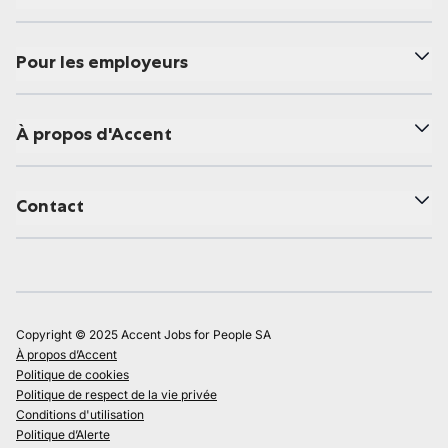
Pour les employeurs
À propos d'Accent
Contact
Copyright © 2025 Accent Jobs for People SA
À propos d’Accent
Politique de cookies
Politique de respect de la vie privée
Conditions d'utilisation
Politique d’Alerte