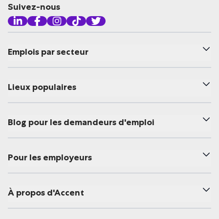
Suivez-nous
Emplois par secteur
Lieux populaires
Blog pour les demandeurs d'emploi
Pour les employeurs
À propos d'Accent