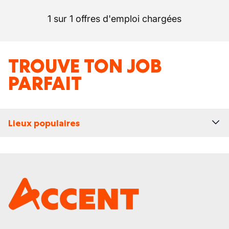
1 sur 1 offres d'emploi chargées
TROUVE TON JOB
PARFAIT
Lieux populaires