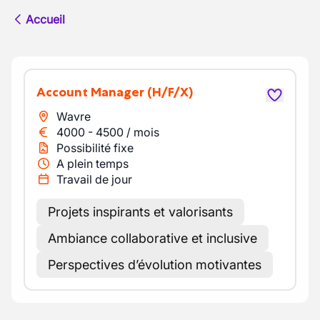
Accueil
Account Manager
(H/F/X)
Wavre
4000
-
4500
/
mois
Possibilité fixe
A plein temps
Travail de jour
Projets inspirants et valorisants
Ambiance collaborative et inclusive
Perspectives d’évolution motivantes