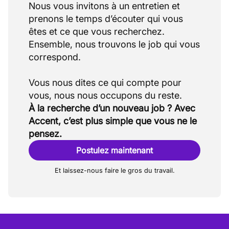
Nous vous invitons à un entretien et
prenons le temps d’écouter qui vous
êtes et ce que vous recherchez.
Ensemble, nous trouvons le job qui vous
correspond.
Vous nous dites ce qui compte pour
À la recherche d’un nouveau job ? Avec
Accent, c’est plus simple que vous ne le
pensez.
Postulez maintenant
Et laissez-nous faire le gros du travail.