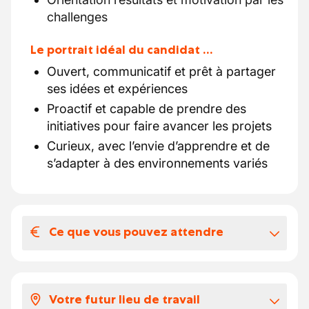
challenges
Le portrait idéal du candidat …
Ouvert, communicatif et prêt à partager
ses idées et expériences
Proactif et capable de prendre des
initiatives pour faire avancer les projets
Curieux, avec l’envie d’apprendre et de
s’adapter à des environnements variés
Ce que vous pouvez attendre
Votre salaire et vos avantages
extralégaux
Votre futur lieu de travail
La rémunération proposée est attractive et