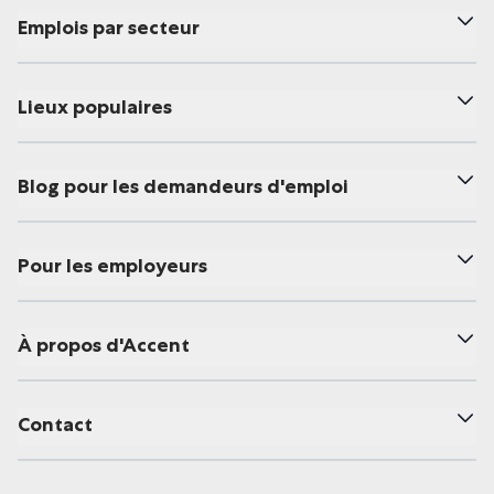
Emplois par secteur
Lieux populaires
Blog pour les demandeurs d'emploi
Pour les employeurs
À propos d'Accent
Contact