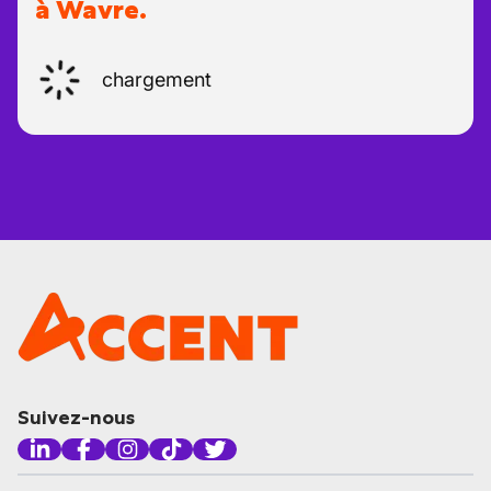
à Wavre.
chargement
Suivez-nous