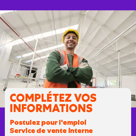
COMPLÉTEZ VOS
INFORMATIONS
Postulez pour l'emploi
Service de vente interne