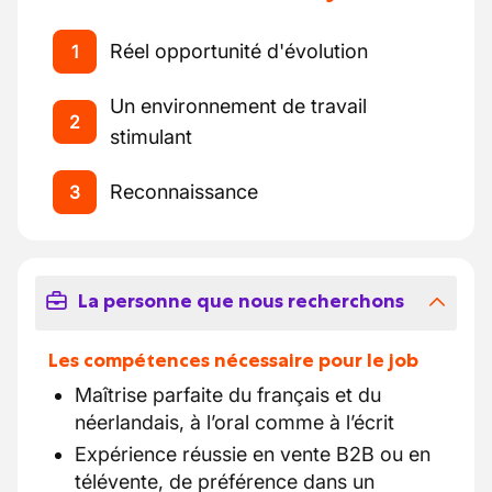
Réel opportunité d'évolution
1
Un environnement de travail
2
stimulant
Reconnaissance
3
La personne que nous recherchons
Les compétences nécessaire pour le job
Maîtrise parfaite du français et du
néerlandais, à l’oral comme à l’écrit
Expérience réussie en vente B2B ou en
télévente, de préférence dans un