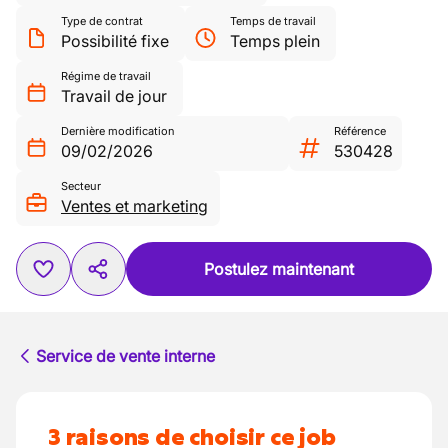
Type de contrat
Temps de travail
Possibilité fixe
Temps plein
Régime de travail
Travail de jour
Dernière modification
Référence
09/02/2026
530428
Secteur
Ventes et marketing
Postulez maintenant
Service de vente interne
3 raisons de choisir ce job