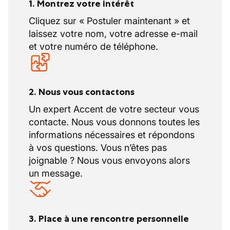
1. Montrez votre intérêt
Cliquez sur « Postuler maintenant » et
laissez votre nom, votre adresse e-mail
et votre numéro de téléphone.
2. Nous vous contactons
Un expert Accent de votre secteur vous
contacte. Nous vous donnons toutes les
informations nécessaires et répondons
à vos questions. Vous n’êtes pas
joignable ? Nous vous envoyons alors
un message.
3. Place à une rencontre personnelle