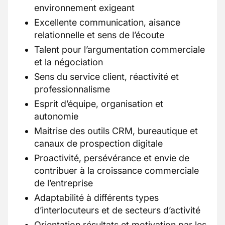
environnement exigeant
Excellente communication, aisance
relationnelle et sens de l’écoute
Talent pour l’argumentation commerciale
et la négociation
Sens du service client, réactivité et
professionnalisme
Esprit d’équipe, organisation et
autonomie
Maitrise des outils CRM, bureautique et
canaux de prospection digitale
Proactivité, persévérance et envie de
contribuer à la croissance commerciale
de l’entreprise
Adaptabilité à différents types
d’interlocuteurs et de secteurs d’activité
Orientation résultats et motivation par les