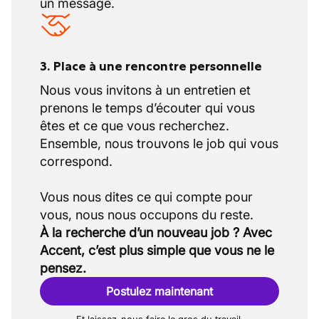
un message.
3. Place à une rencontre personnelle
Nous vous invitons à un entretien et
prenons le temps d’écouter qui vous
êtes et ce que vous recherchez.
Ensemble, nous trouvons le job qui vous
correspond.
Vous nous dites ce qui compte pour
À la recherche d’un nouveau job ? Avec
Accent, c’est plus simple que vous ne le
pensez.
Postulez maintenant