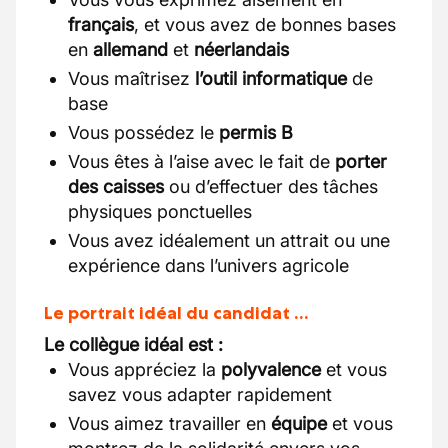
français
, et vous avez de bonnes bases
en
allemand
et
néerlandais
Vous maîtrisez
l’outil informatique
de
base
Vous possédez le
permis B
Vous êtes à l’aise avec le fait de
porter
des caisses
ou d’effectuer des tâches
physiques ponctuelles
Vous avez idéalement un attrait ou une
expérience dans l’univers agricole
Le portrait idéal du candidat …
Le collègue idéal est :
Vous appréciez la
polyvalence
et vous
savez vous adapter rapidement
Vous aimez travailler en
équipe
et vous