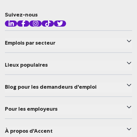
Suivez-nous
Emplois par secteur
Lieux populaires
Blog pour les demandeurs d'emploi
Pour les employeurs
À propos d'Accent