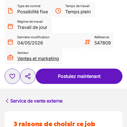
Type de contrat
Temps de travail
Possibilité fixe
Temps plein
Régime de travail
Travail de jour
Dernière modification
Référence
04/05/2026
547809
Secteur
Ventes et marketing
Postulez maintenant
Service de vente externe
3 raisons de choisir ce job