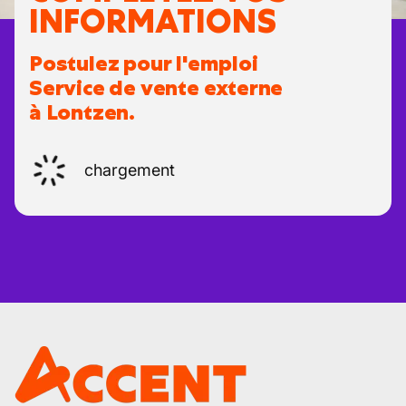
INFORMATIONS
Postulez pour l'emploi
Service de vente externe
à Lontzen.
chargement