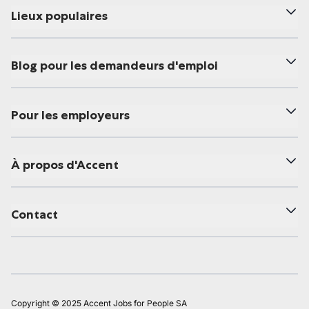
Lieux populaires
Blog pour les demandeurs d'emploi
Pour les employeurs
À propos d'Accent
Contact
Copyright © 2025 Accent Jobs for People SA