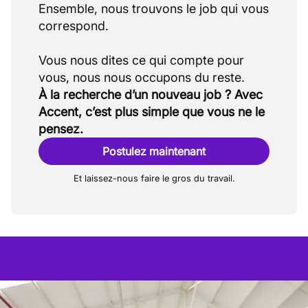
Ensemble, nous trouvons le job qui vous
correspond.
Vous nous dites ce qui compte pour
À la recherche d’un nouveau job ? Avec
Accent, c’est plus simple que vous ne le
pensez.
Postulez maintenant
Et laissez-nous faire le gros du travail.