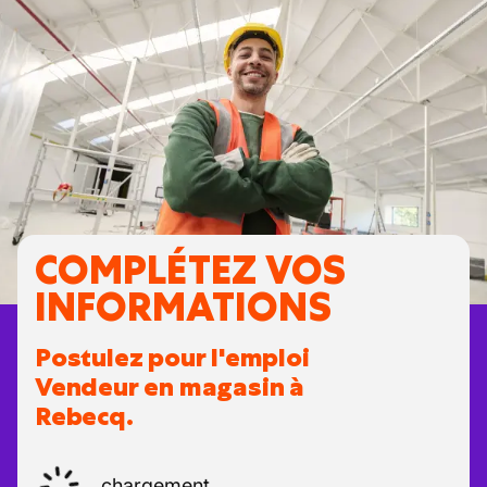
COMPLÉTEZ VOS
INFORMATIONS
Postulez pour l'emploi
Vendeur en magasin à
Rebecq.
chargement