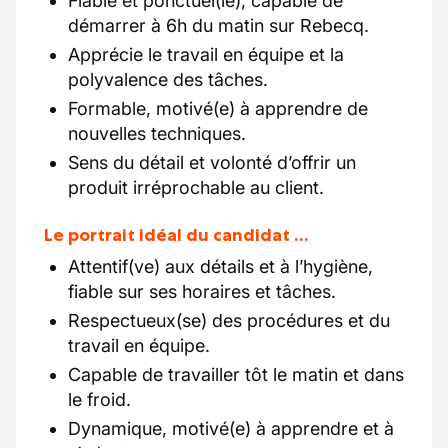
Fiable et ponctuel(le), capable de
démarrer à 6h du matin sur Rebecq.
Apprécie le travail en équipe et la
polyvalence des tâches.
Formable, motivé(e) à apprendre de
nouvelles techniques.
Sens du détail et volonté d’offrir un
produit irréprochable au client.
Le portrait idéal du candidat …
Attentif(ve) aux détails et à l’hygiène,
fiable sur ses horaires et tâches.
Respectueux(se) des procédures et du
travail en équipe.
Capable de travailler tôt le matin et dans
le froid.
Dynamique, motivé(e) à apprendre et à