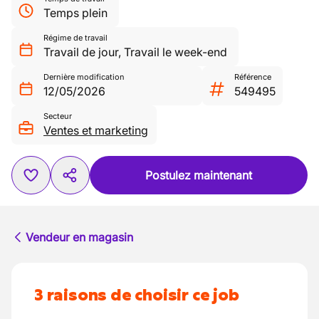
Temps plein
Régime de travail
Travail de jour
,
Travail le week-end
Dernière modification
Référence
12/05/2026
549495
Secteur
Ventes et marketing
Postulez maintenant
Vendeur en magasin
3 raisons de choisir ce job