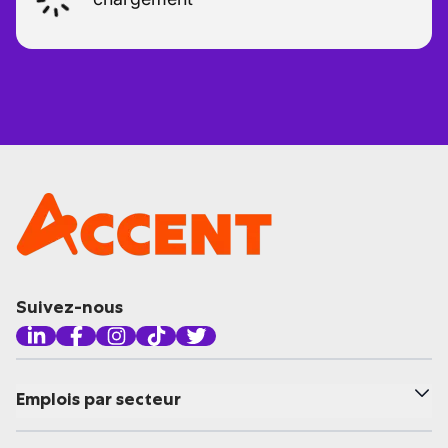
Suivez-nous
Emplois par secteur