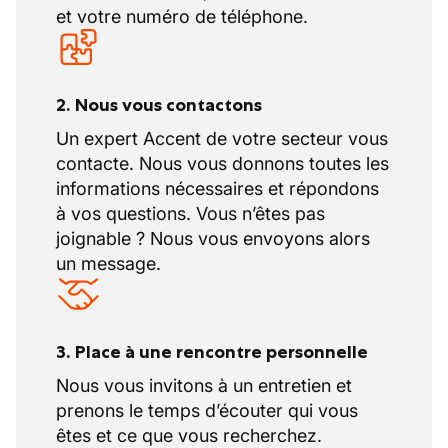
et votre numéro de téléphone.
2. Nous vous contactons
Un expert Accent de votre secteur vous
contacte. Nous vous donnons toutes les
informations nécessaires et répondons
à vos questions. Vous n’êtes pas
joignable ? Nous vous envoyons alors
un message.
3. Place à une rencontre personnelle
Nous vous invitons à un entretien et
prenons le temps d’écouter qui vous
êtes et ce que vous recherchez.