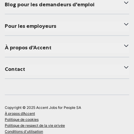
Blog pour les demandeurs d'emploi
Pour les employeurs
À propos d'Accent
Contact
Copyright © 2025 Accent Jobs for People SA
À propos d’Accent
Politique de cookies
Politique de respect de la vie privée
Conditions d'utilisation