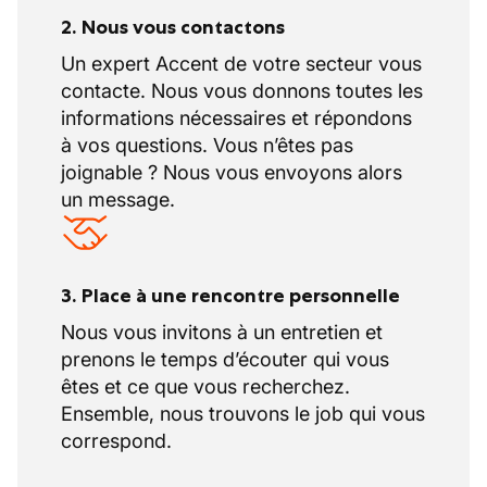
2. Nous vous contactons
Un expert Accent de votre secteur vous
contacte. Nous vous donnons toutes les
informations nécessaires et répondons
à vos questions. Vous n’êtes pas
joignable ? Nous vous envoyons alors
un message.
3. Place à une rencontre personnelle
Nous vous invitons à un entretien et
prenons le temps d’écouter qui vous
êtes et ce que vous recherchez.
Ensemble, nous trouvons le job qui vous
correspond.