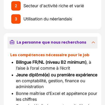
Secteur d'activité riche et varié
2
Utilisation du néerlandais
3
La personne que nous recherchons
Les compétences nécessaire pour le job
Bilingue FR/NL (niveau B2 minimum)
, à
l’aise à l’oral comme à l’écrit
Jeune diplômé(e) ou première expérience
en comptabilité, gestion, finance ou
administration
Bonne maîtrise d’Excel et appétence pour
les chiffres