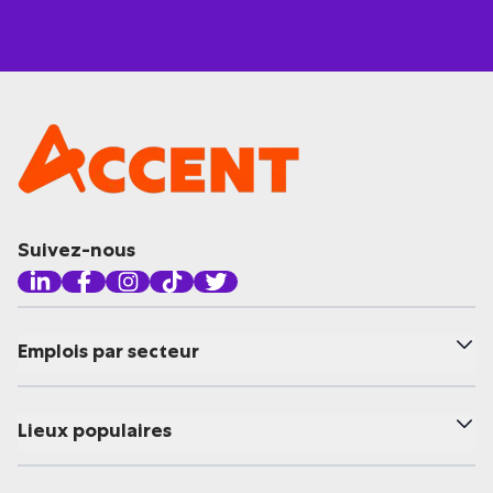
Suivez-nous
Emplois par secteur
Lieux populaires