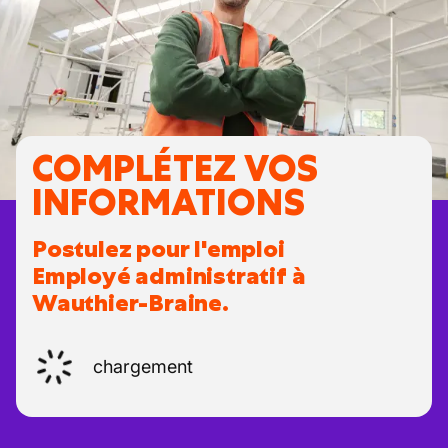
COMPLÉTEZ VOS
INFORMATIONS
Postulez pour l'emploi
Employé administratif à
Wauthier-Braine.
chargement