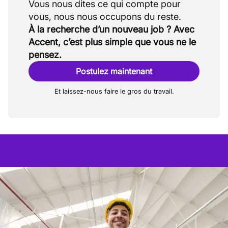
Vous nous dites ce qui compte pour
À la recherche d’un nouveau job ? Avec
Accent, c’est plus simple que vous ne le
pensez.
Postulez maintenant
Et laissez-nous faire le gros du travail.