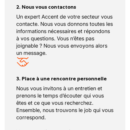
2. Nous vous contactons
Un expert Accent de votre secteur vous
contacte. Nous vous donnons toutes les
informations nécessaires et répondons
à vos questions. Vous n’êtes pas
joignable ? Nous vous envoyons alors
un message.
3. Place à une rencontre personnelle
Nous vous invitons à un entretien et
prenons le temps d’écouter qui vous
êtes et ce que vous recherchez.
Ensemble, nous trouvons le job qui vous
correspond.