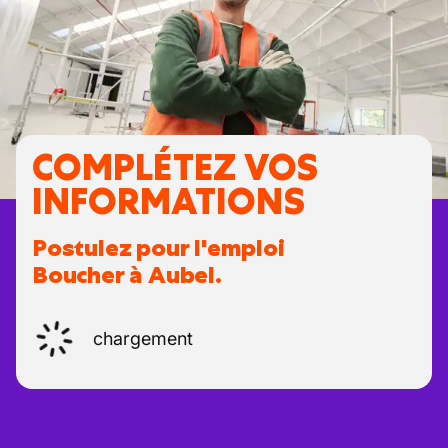
COMPLÉTEZ VOS
INFORMATIONS
Postulez pour l'emploi
Boucher à Aubel.
chargement