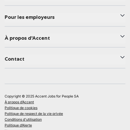
Pour les employeurs
À propos d'Accent
Contact
Copyright © 2025 Accent Jobs for People SA
À propos d’Accent
Politique de cookies
Politique de respect de la vie privée
Conditions d'utilisation
Politique d’Alerte