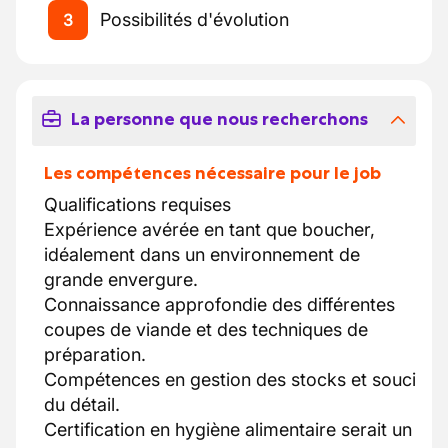
Possibilités d'évolution
3
La personne que nous recherchons
Les compétences nécessaire pour le job
Qualifications requises
Expérience avérée en tant que boucher,
idéalement dans un environnement de
grande envergure.
Connaissance approfondie des différentes
coupes de viande et des techniques de
préparation.
Compétences en gestion des stocks et souci
du détail.
Certification en hygiène alimentaire serait un