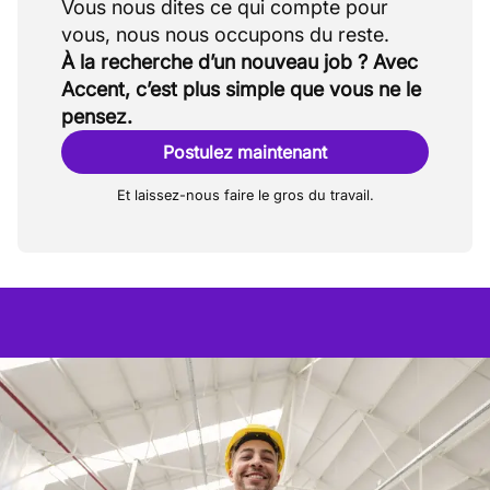
Vous nous dites ce qui compte pour
À la recherche d’un nouveau job ? Avec
Accent, c’est plus simple que vous ne le
pensez.
Postulez maintenant
Et laissez-nous faire le gros du travail.