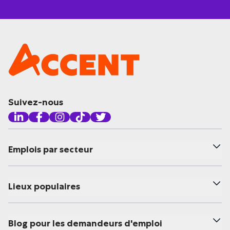
Suivez-nous
Emplois par secteur
Lieux populaires
Blog pour les demandeurs d'emploi