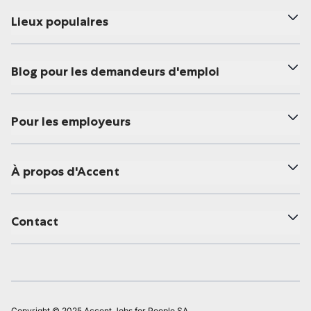
Lieux populaires
Blog pour les demandeurs d'emploi
Pour les employeurs
À propos d'Accent
Contact
Copyright © 2025 Accent Jobs for People SA