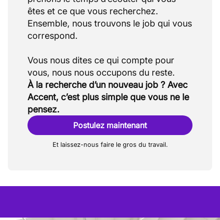
êtes et ce que vous recherchez.
Ensemble, nous trouvons le job qui vous
correspond.
Vous nous dites ce qui compte pour
À la recherche d’un nouveau job ? Avec
Accent, c’est plus simple que vous ne le
pensez.
Postulez maintenant
Et laissez-nous faire le gros du travail.