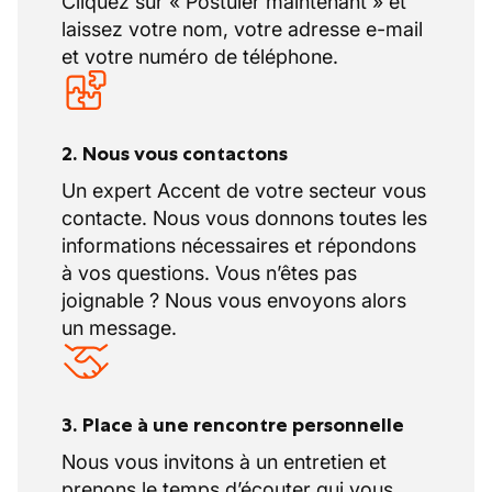
Cliquez sur « Postuler maintenant » et
laissez votre nom, votre adresse e-mail
et votre numéro de téléphone.
2. Nous vous contactons
Un expert Accent de votre secteur vous
contacte. Nous vous donnons toutes les
informations nécessaires et répondons
à vos questions. Vous n’êtes pas
joignable ? Nous vous envoyons alors
un message.
3. Place à une rencontre personnelle
Nous vous invitons à un entretien et
prenons le temps d’écouter qui vous