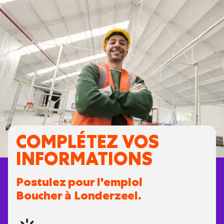
COMPLÉTEZ VOS
INFORMATIONS
Postulez pour l'emploi
Boucher à Londerzeel.