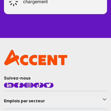
chargement
Suivez-nous
Emplois par secteur