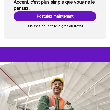
Accent, c’est plus simple que vous ne le
pensez.
Postulez maintenant
Et laissez-nous faire le gros du travail.