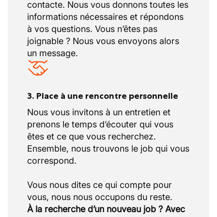
contacte. Nous vous donnons toutes les
informations nécessaires et répondons
à vos questions. Vous n’êtes pas
joignable ? Nous vous envoyons alors
un message.
3. Place à une rencontre personnelle
Nous vous invitons à un entretien et
prenons le temps d’écouter qui vous
êtes et ce que vous recherchez.
Ensemble, nous trouvons le job qui vous
correspond.
Vous nous dites ce qui compte pour
À la recherche d’un nouveau job ? Avec