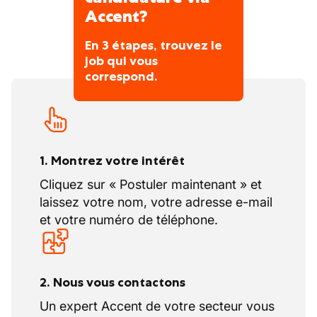
notre philosophie durable .
Accent?
En 3 étapes, trouvez le
job qui vous
correspond.
1. Montrez votre intérêt
Cliquez sur « Postuler maintenant » et
laissez votre nom, votre adresse e-mail
et votre numéro de téléphone.
2. Nous vous contactons
Un expert Accent de votre secteur vous