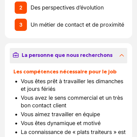
Des perspectives d’évolution
2
Un métier de contact et de proximité
3
La personne que nous recherchons
Les compétences nécessaire pour le job
Vous êtes prêt à travailler les dimanches
et jours fériés
Vous avez le sens commercial et un très
bon contact client
Vous aimez travailler en équipe
Vous êtes dynamique et motivé
La connaissance de « plats traiteurs » est