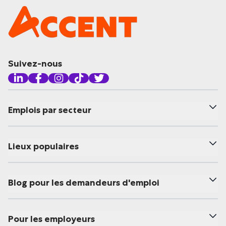
Suivez-nous
Emplois par secteur
Lieux populaires
Blog pour les demandeurs d'emploi
Pour les employeurs