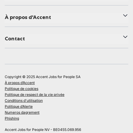
À propos d'Accent
Contact
Copyright © 2025 Accent Jobs for People SA
À propos d’Accent
Politique de cookies
Politique de respect de la vie privée
Conditions d'utilisation
Politique d’Alerte
Numeros dagrement
Phishing
Accent Jobs for People NV - BE0455.069.956