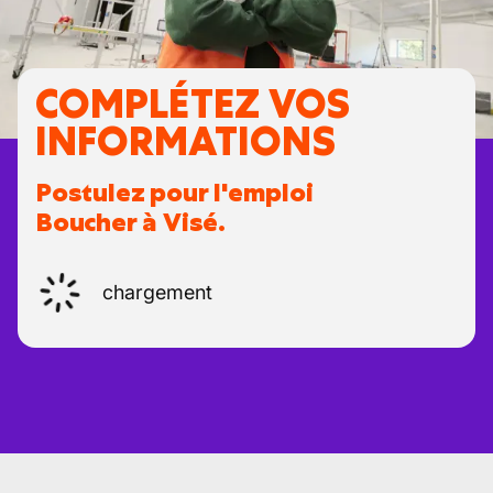
COMPLÉTEZ VOS
INFORMATIONS
Postulez pour l'emploi
Boucher à Visé.
chargement