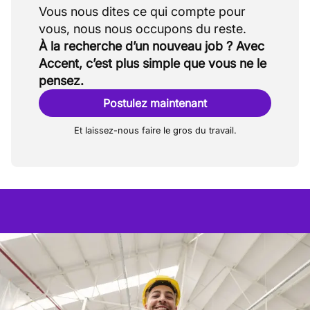
Vous nous dites ce qui compte pour
À la recherche d’un nouveau job ? Avec
Accent, c’est plus simple que vous ne le
pensez.
Postulez maintenant
Et laissez-nous faire le gros du travail.