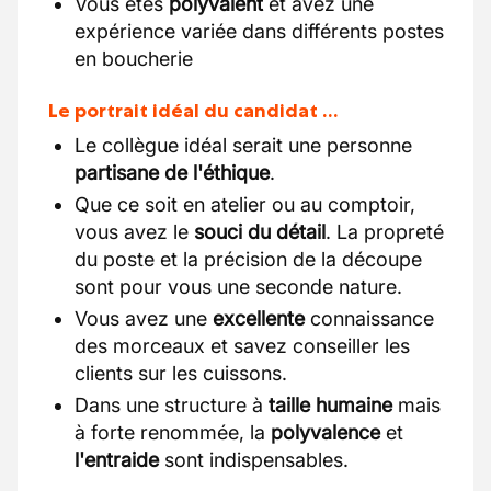
Vous êtes
polyvalent
et avez une
expérience variée dans différents postes
en boucherie
Le portrait idéal du candidat …
Le collègue idéal serait une personne
partisane de l'éthique
.
Que ce soit en atelier ou au comptoir,
vous avez le
souci du détail
. La propreté
du poste et la précision de la découpe
sont pour vous une seconde nature.
Vous avez une
excellente
connaissance
des morceaux et savez conseiller les
clients sur les cuissons.
Dans une structure à
taille humaine
mais
à forte renommée, la
polyvalence
et
l'entraide
sont indispensables.