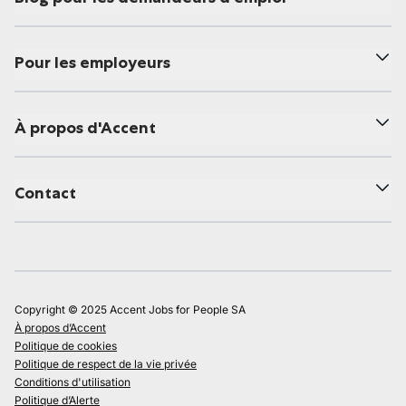
Pour les employeurs
À propos d'Accent
Contact
Copyright © 2025 Accent Jobs for People SA
À propos d’Accent
Politique de cookies
Politique de respect de la vie privée
Conditions d'utilisation
Politique d’Alerte