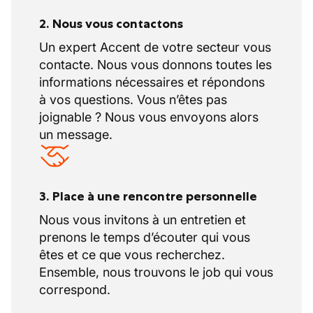
2. Nous vous contactons
Un expert Accent de votre secteur vous
contacte. Nous vous donnons toutes les
informations nécessaires et répondons
à vos questions. Vous n’êtes pas
joignable ? Nous vous envoyons alors
un message.
3. Place à une rencontre personnelle
Nous vous invitons à un entretien et
prenons le temps d’écouter qui vous
êtes et ce que vous recherchez.
Ensemble, nous trouvons le job qui vous
correspond.