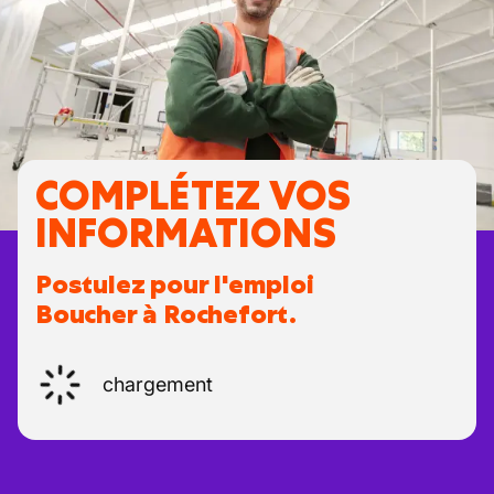
COMPLÉTEZ VOS
INFORMATIONS
Postulez pour l'emploi
Boucher à Rochefort.
chargement