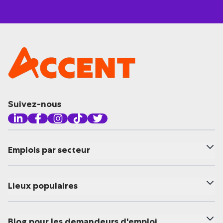
Suivez-nous
Emplois par secteur
Lieux populaires
Blog pour les demandeurs d'emploi