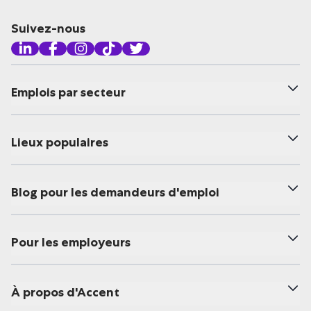
Suivez-nous
Emplois par secteur
Lieux populaires
Blog pour les demandeurs d'emploi
Pour les employeurs
À propos d'Accent