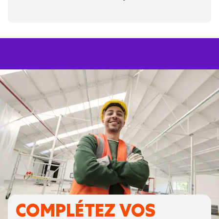
COMPLÉTEZ VOS