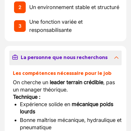
Un environnement stable et structuré
2
Une fonction variée et
3
responsabilisante
La personne que nous recherchons
Les compétences nécessaire pour le job
On cherche un
leader terrain crédible
, pas
un manager théorique.
Technique :
Expérience solide en
mécanique poids
lourds
Bonne maîtrise mécanique, hydraulique et
pneumatique