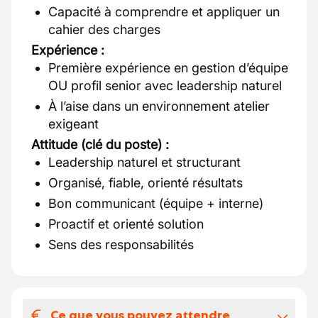
Capacité à comprendre et appliquer un
cahier des charges
Expérience :
Première expérience en gestion d’équipe
OU profil senior avec leadership naturel
À l’aise dans un environnement atelier
exigeant
Attitude (clé du poste) :
Leadership naturel et structurant
Organisé, fiable, orienté résultats
Bon communicant (équipe + interne)
Proactif et orienté solution
Sens des responsabilités
Ce que vous pouvez attendre