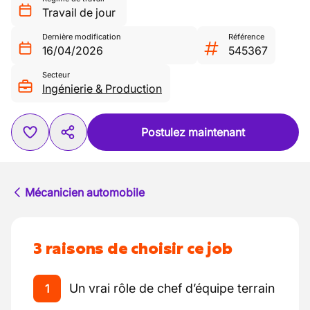
Travail de jour
Dernière modification
Référence
16/04/2026
545367
Secteur
Ingénierie & Production
Postulez maintenant
Mécanicien automobile
3 raisons de choisir ce job
Un vrai rôle de chef d’équipe terrain
1