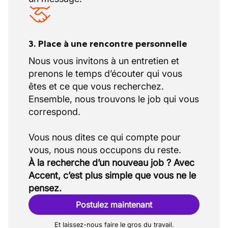
3. Place à une rencontre personnelle
Nous vous invitons à un entretien et
prenons le temps d’écouter qui vous
êtes et ce que vous recherchez.
Ensemble, nous trouvons le job qui vous
correspond.
Vous nous dites ce qui compte pour
À la recherche d’un nouveau job ? Avec
Accent, c’est plus simple que vous ne le
pensez.
Postulez maintenant
Et laissez-nous faire le gros du travail.