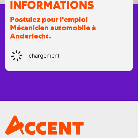
INFORMATIONS
Postulez pour l'emploi
Mécanicien automobile à
Anderlecht.
chargement