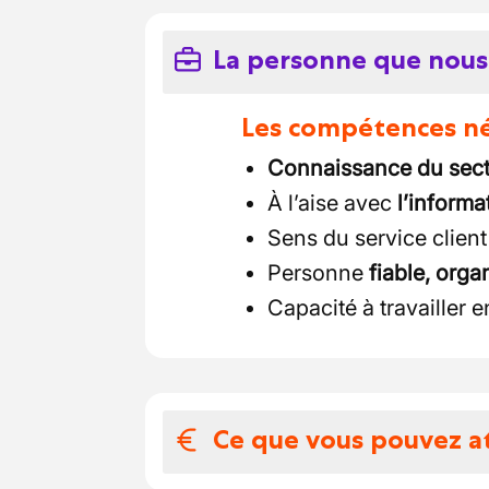
La personne que nous
Les compétences néc
Connaissance du sect
À l’aise avec
l’informa
Sens du service client
Personne
fiable, orga
Capacité à travailler 
Ce que vous pouvez a