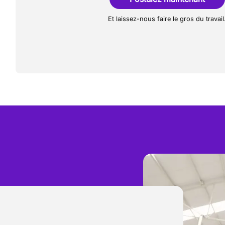
Et laissez-nous faire le gros du travail