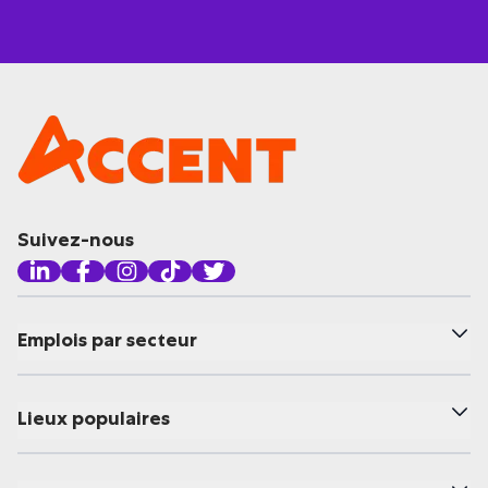
Suivez-nous
Emplois par secteur
Lieux populaires