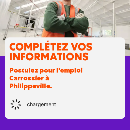
COMPLÉTEZ VOS
INFORMATIONS
Postulez pour l'emploi
Carrossier à
Philippeville.
chargement