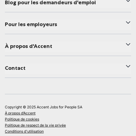
Blog pour les demandeurs d'emploi
Pour les employeurs
À propos d'Accent
Contact
Copyright © 2025 Accent Jobs for People SA
À propos d’Accent
Politique de cookies
Politique de respect de la vie privée
Conditions d'utilisation