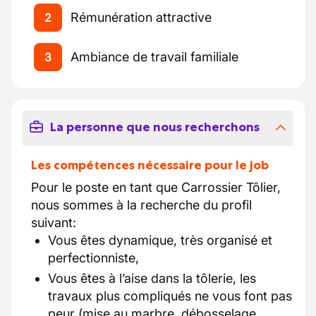
Rémunération attractive
2
Ambiance de travail familiale
3
La personne que nous recherchons
Les compétences nécessaire pour le job
Pour le poste en tant que Carrossier Tôlier,
nous sommes à la recherche du profil
suivant:
Vous êtes dynamique, très organisé et
perfectionniste,
Vous êtes à l’aise dans la tôlerie, les
travaux plus compliqués ne vous font pas
peur (mise au marbre, débosselage