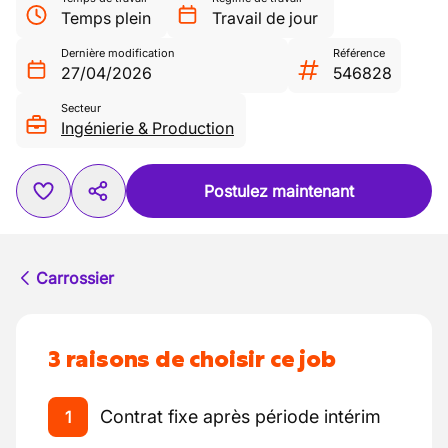
Temps plein
Travail de jour
Dernière modification
Référence
27/04/2026
546828
Secteur
Ingénierie & Production
Postulez maintenant
Carrossier
3 raisons de choisir ce job
Contrat fixe après période intérim
1