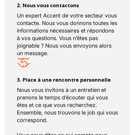
2. Nous vous contactons
Un expert Accent de votre secteur vous
contacte. Nous vous donnons toutes les
informations nécessaires et répondons
à vos questions. Vous n’êtes pas
joignable ? Nous vous envoyons alors
un message.
3. Place à une rencontre personnelle
Nous vous invitons à un entretien et
prenons le temps d’écouter qui vous
êtes et ce que vous recherchez.
Ensemble, nous trouvons le job qui vous
correspond.