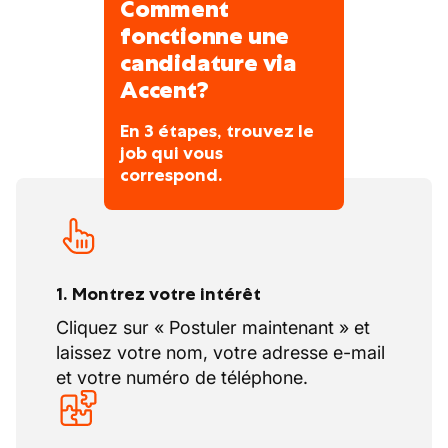
Comment
fonctionne une
candidature via
Accent?
En 3 étapes, trouvez le
job qui vous
correspond.
1. Montrez votre intérêt
Cliquez sur « Postuler maintenant » et
laissez votre nom, votre adresse e-mail
et votre numéro de téléphone.