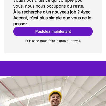
Vous nous dites ce qui compte pour
À la recherche d’un nouveau job ? Avec
Accent, c’est plus simple que vous ne le
pensez.
Postulez maintenant
Et laissez-nous faire le gros du travail.