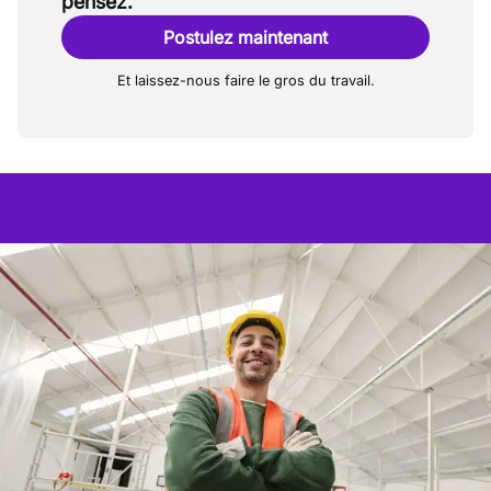
pensez.
Postulez maintenant
Et laissez-nous faire le gros du travail.