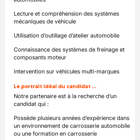
Lecture et compréhension des systèmes
mécaniques de véhicule
Utilisation d’outillage d’atelier automobile
Connaissance des systèmes de freinage et
composants moteur
Intervention sur véhicules multi-marques
Le portrait idéal du candidat …
Notre partenaire est à la recherche d’un
candidat qui :
Possède plusieurs années d’expérience dans
un environnement de carrosserie automobile
ou une formation en carrosserie