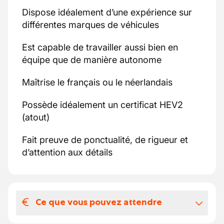
Dispose idéalement d’une expérience sur
différentes marques de véhicules
Est capable de travailler aussi bien en
équipe que de manière autonome
Maîtrise le français ou le néerlandais
Possède idéalement un certificat HEV2
(atout)
Fait preuve de ponctualité, de rigueur et
d’attention aux détails
Ce que vous pouvez attendre