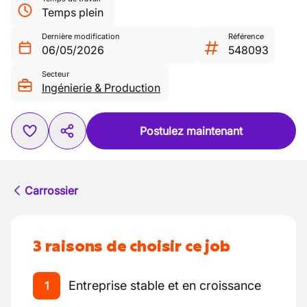
Temps plein
Dernière modification
Référence
06/05/2026
548093
Secteur
Ingénierie & Production
Postulez maintenant
Carrossier
3 raisons de choisir ce job
Entreprise stable et en croissance
1