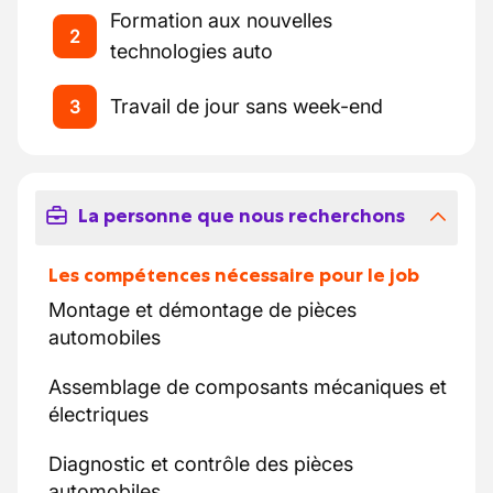
Formation aux nouvelles
2
technologies auto
Travail de jour sans week-end
3
La personne que nous recherchons
Les compétences nécessaire pour le job
Montage et démontage de pièces
automobiles
Assemblage de composants mécaniques et
électriques
Diagnostic et contrôle des pièces
automobiles