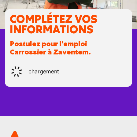
COMPLÉTEZ VOS
INFORMATIONS
Postulez pour l'emploi
Carrossier à Zaventem.
chargement