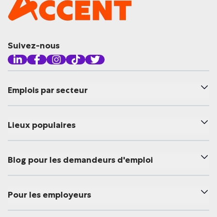
Suivez-nous
Emplois par secteur
Lieux populaires
Blog pour les demandeurs d'emploi
Pour les employeurs