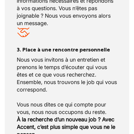
informations nécessaires et répondons
à vos questions. Vous n’êtes pas
joignable ? Nous vous envoyons alors
un message.
3. Place à une rencontre personnelle
Nous vous invitons à un entretien et
prenons le temps d’écouter qui vous
êtes et ce que vous recherchez.
Ensemble, nous trouvons le job qui vous
correspond.
Vous nous dites ce qui compte pour
À la recherche d’un nouveau job ? Avec
Accent, c’est plus simple que vous ne le