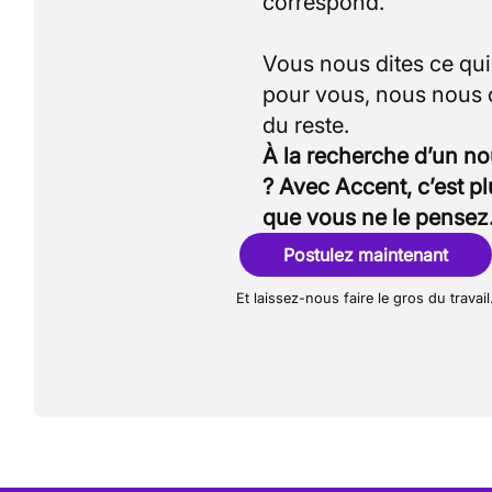
correspond.
Vous nous dites ce qu
pour vous, nous nous
À la recherche d’un n
? Avec Accent, c’est p
que vous ne le pensez
Postulez maintenant
Et laissez-nous faire le gros du travail