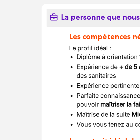
La personne que nous
Les compétences néc
Le profil idéal :
Diplôme à orientation
Expérience de
+ de 5
des sanitaires
Expérience pertinente
Parfaite connaissance 
pouvoir
maîtriser la fa
Maîtrise de la suite
Mi
Vous vous tenez au c