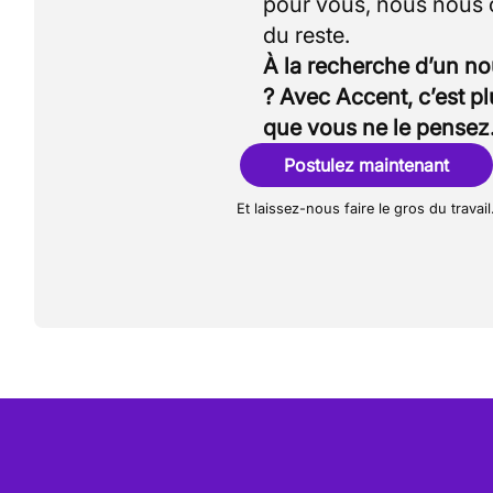
pour vous, nous nous
À la recherche d’un n
? Avec Accent, c’est p
que vous ne le pensez
Postulez maintenant
Et laissez-nous faire le gros du travail