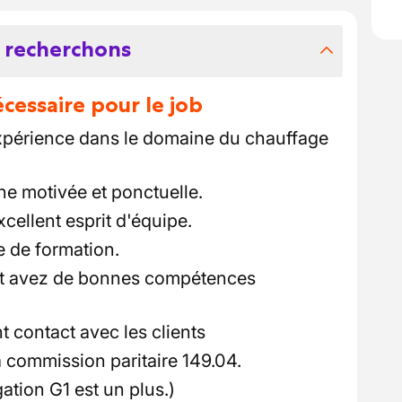
 recherchons
essaire pour le job
xpérience dans le domaine du chauffage
e motivée et ponctuelle.
cellent esprit d'équipe.
e de formation.
et avez de bonnes compétences
 contact avec les clients
a commission paritaire 149.04.
ation G1 est un plus.)