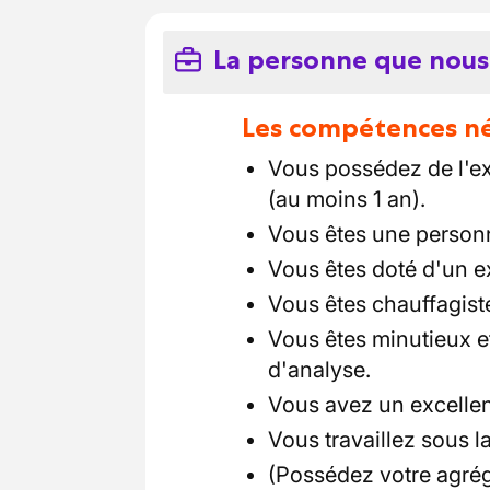
La personne que nous
Les compétences néc
Vous possédez de l'e
(au moins 1 an).
Vous êtes une personn
Vous êtes doté d'un ex
Vous êtes chauffagist
Vous êtes minutieux 
d'analyse.
Vous avez un excellent
Vous travaillez sous l
(Possédez votre agrég