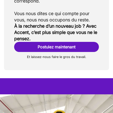
correspond.
Vous nous dites ce qui compte pour
À la recherche d’un nouveau job ? Avec
Accent, c’est plus simple que vous ne le
pensez.
Postulez maintenant
Et laissez-nous faire le gros du travail.