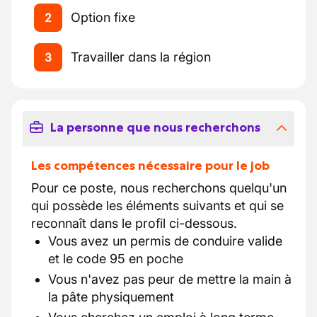
Option fixe
2
Travailler dans la région
3
La personne que nous recherchons
Les compétences nécessaire pour le job
Pour ce poste, nous recherchons quelqu'un
qui possède les éléments suivants et qui se
reconnaît dans le profil ci-dessous.
Vous avez un permis de conduire valide
et le code 95 en poche
Vous n'avez pas peur de mettre la main à
la pâte physiquement