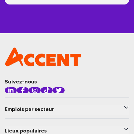
Suivez-nous
Emplois par secteur
Lieux populaires