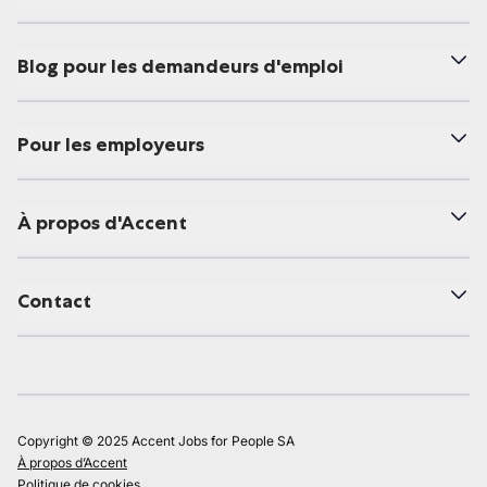
Blog pour les demandeurs d'emploi
Pour les employeurs
À propos d'Accent
Contact
Copyright © 2025 Accent Jobs for People SA
À propos d’Accent
Politique de cookies