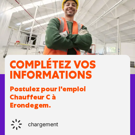
COMPLÉTEZ VOS
INFORMATIONS
Postulez pour l'emploi
Chauffeur C à
Erondegem.
chargement