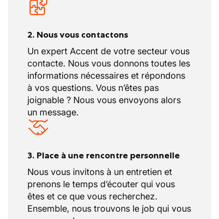
2. Nous vous contactons
Un expert Accent de votre secteur vous
contacte. Nous vous donnons toutes les
informations nécessaires et répondons
à vos questions. Vous n’êtes pas
joignable ? Nous vous envoyons alors
un message.
3. Place à une rencontre personnelle
Nous vous invitons à un entretien et
prenons le temps d’écouter qui vous
êtes et ce que vous recherchez.
Ensemble, nous trouvons le job qui vous