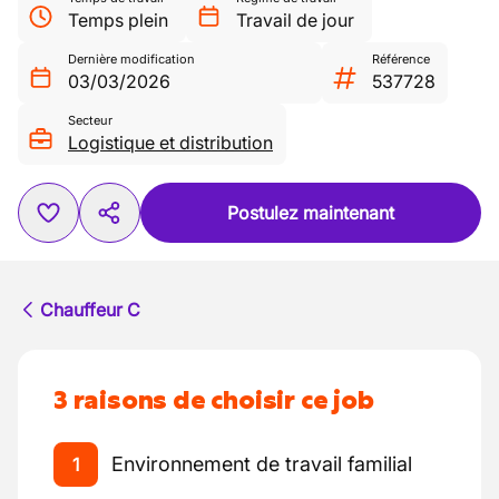
Temps plein
Travail de jour
Dernière modification
Référence
03/03/2026
537728
Secteur
Logistique et distribution
Postulez maintenant
Chauffeur C
3 raisons de choisir ce job
Environnement de travail familial
1