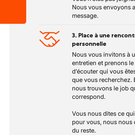
Nous vous envoyons a
message.
3. Place à une rencont
personnelle
Nous vous invitons à 
entretien et prenons l
d’écouter qui vous êtes
que vous recherchez.
nous trouvons le job q
correspond.
Vous nous dites ce qu
pour vous, nous nous