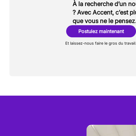
À la recherche d’un n
? Avec Accent, c’est p
que vous ne le pensez
Postulez maintenant
Et laissez-nous faire le gros du travail