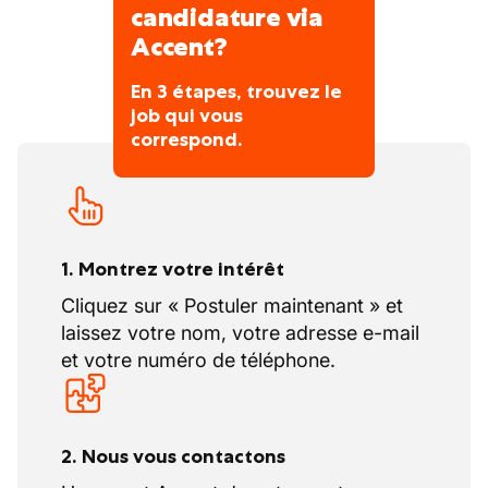
candidature via
Accent?
En 3 étapes, trouvez le
job qui vous
correspond.
1. Montrez votre intérêt
Cliquez sur « Postuler maintenant » et
laissez votre nom, votre adresse e-mail
et votre numéro de téléphone.
2. Nous vous contactons