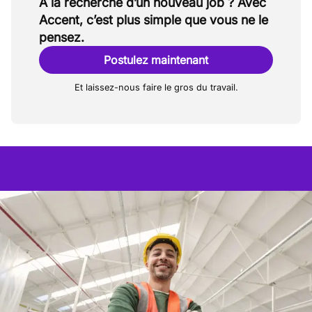
À la recherche d’un nouveau job ? Avec
Accent, c’est plus simple que vous ne le
pensez.
Postulez maintenant
Et laissez-nous faire le gros du travail.