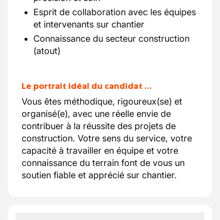
Esprit de collaboration avec les équipes
et intervenants sur chantier
Connaissance du secteur construction
(atout)
Le portrait idéal du candidat …
Vous êtes méthodique, rigoureux(se) et
organisé(e), avec une réelle envie de
contribuer à la réussite des projets de
construction. Votre sens du service, votre
capacité à travailler en équipe et votre
connaissance du terrain font de vous un
soutien fiable et apprécié sur chantier.