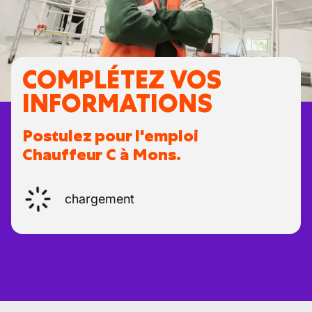
COMPLÉTEZ VOS
INFORMATIONS
Postulez pour l'emploi
Chauffeur C à Mons.
chargement