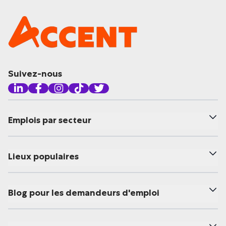
Suivez-nous
Emplois par secteur
Lieux populaires
Blog pour les demandeurs d'emploi