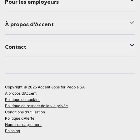
Pour les employeurs
À propos d'Accent
Contact
Copyright © 2025 Accent Jobs for People SA
À propos d’Accent
Politique de cookies
Politique de respect de la vie privée
Conditions d'utilisation
Politique d’Alerte
Numeros dagrement
Phishing