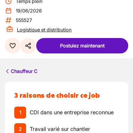
Temps plein
19/06/2026
555527
Logistique et distribution
Postulez maintenant
Chauffeur C
3 raisons de choisir ce job
CDI dans une entreprise reconnue
1
Travail varié sur chantier
2