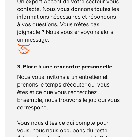
Un expert Accent de votre secteur vous
contacte. Nous vous donnons toutes les
informations nécessaires et répondons
à vos questions. Vous n’êtes pas
joignable ? Nous vous envoyons alors
un message.
3. Place à une rencontre personnelle
Nous vous invitons à un entretien et
prenons le temps d’écouter qui vous
êtes et ce que vous recherchez.
Ensemble, nous trouvons le job qui vous
correspond.
Vous nous dites ce qui compte pour