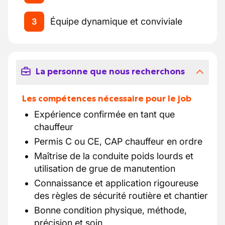
Équipe dynamique et conviviale
3
La personne que nous recherchons
Les compétences nécessaire pour le job
Expérience confirmée en tant que
chauffeur
Permis C ou CE, CAP chauffeur en ordre
Maîtrise de la conduite poids lourds et
utilisation de grue de manutention
Connaissance et application rigoureuse
des règles de sécurité routière et chantier
Bonne condition physique, méthode,
précision et soin