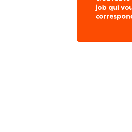
job qui vo
correspon