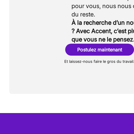
pour vous, nous nous
À la recherche d’un n
? Avec Accent, c’est p
que vous ne le pensez
Postulez maintenant
Et laissez-nous faire le gros du travail