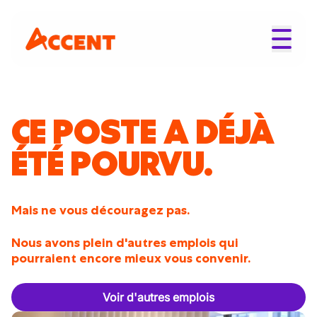
CE POSTE A DÉJÀ
ÉTÉ POURVU.
Mais ne vous découragez pas.
Nous avons plein d'autres emplois qui
pourraient encore mieux vous convenir.
Voir d'autres emplois