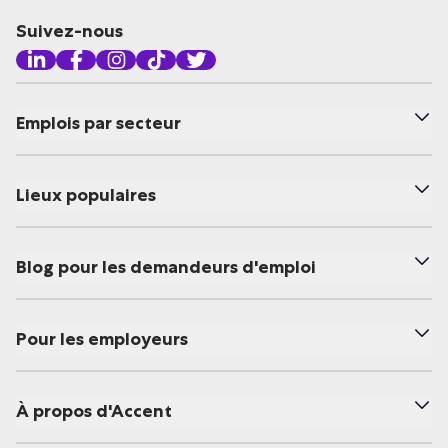
Suivez-nous
Emplois par secteur
Lieux populaires
Blog pour les demandeurs d'emploi
Pour les employeurs
À propos d'Accent