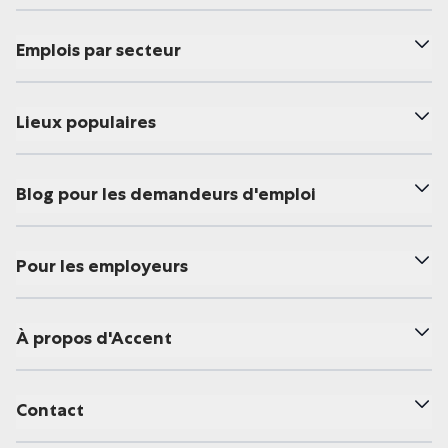
Emplois par secteur
Lieux populaires
Blog pour les demandeurs d'emploi
Pour les employeurs
À propos d'Accent
Contact