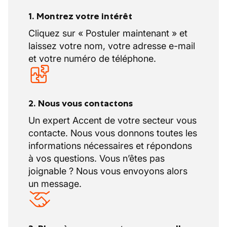
1. Montrez votre intérêt
Cliquez sur « Postuler maintenant » et
laissez votre nom, votre adresse e-mail
et votre numéro de téléphone.
2. Nous vous contactons
Un expert Accent de votre secteur vous
contacte. Nous vous donnons toutes les
informations nécessaires et répondons
à vos questions. Vous n’êtes pas
joignable ? Nous vous envoyons alors
un message.