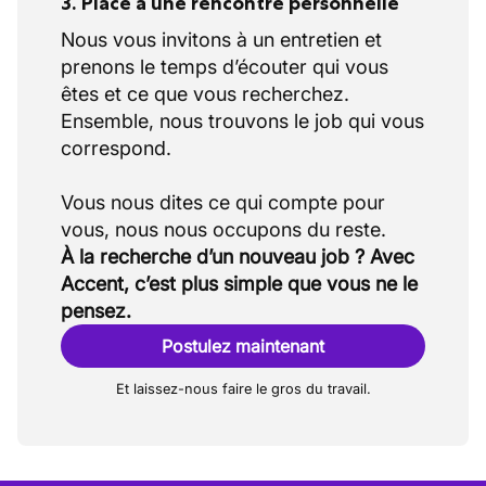
3. Place à une rencontre personnelle
Nous vous invitons à un entretien et
prenons le temps d’écouter qui vous
êtes et ce que vous recherchez.
Ensemble, nous trouvons le job qui vous
correspond.
Vous nous dites ce qui compte pour
À la recherche d’un nouveau job ? Avec
Accent, c’est plus simple que vous ne le
pensez.
Postulez maintenant
Et laissez-nous faire le gros du travail.