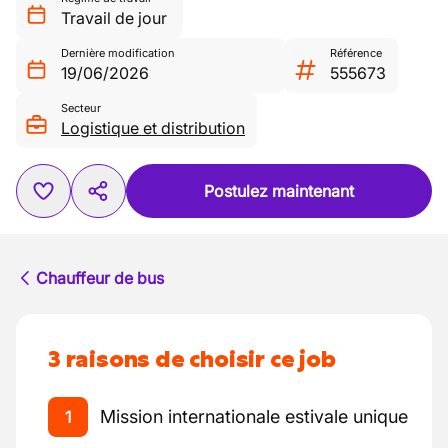
Travail de jour
Dernière modification
Référence
19/06/2026
555673
Secteur
Logistique et distribution
Postulez maintenant
Chauffeur de bus
3 raisons de choisir ce job
Mission internationale estivale unique
1