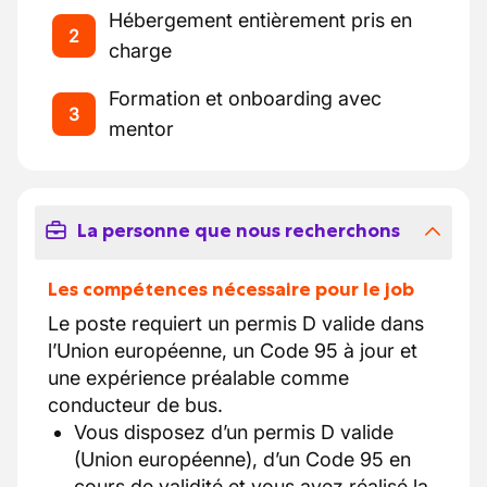
Hébergement entièrement pris en
2
charge
Formation et onboarding avec
3
mentor
La personne que nous recherchons
Les compétences nécessaire pour le job
Le poste requiert un permis D valide dans
l’Union européenne, un Code 95 à jour et
une expérience préalable comme
conducteur de bus.
Vous disposez d’un permis D valide
(Union européenne), d’un Code 95 en
cours de validité et vous avez réalisé la