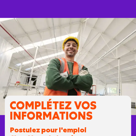
COMPLÉTEZ VOS
INFORMATIONS
Postulez pour l'emploi