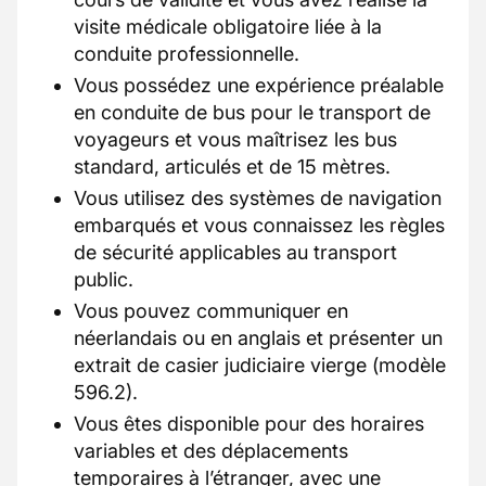
visite médicale obligatoire liée à la
conduite professionnelle.
Vous possédez une expérience préalable
en conduite de bus pour le transport de
voyageurs et vous maîtrisez les bus
standard, articulés et de 15 mètres.
Vous utilisez des systèmes de navigation
embarqués et vous connaissez les règles
de sécurité applicables au transport
public.
Vous pouvez communiquer en
néerlandais ou en anglais et présenter un
extrait de casier judiciaire vierge (modèle
596.2).
Vous êtes disponible pour des horaires
variables et des déplacements
temporaires à l’étranger, avec une