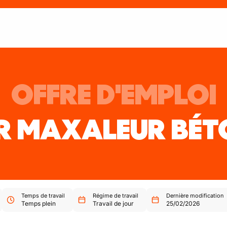
OFFRE D'EMPLOI
R MAXALEUR BÉT
Temps de travail
Régime de travail
Dernière modification
Temps plein
Travail de jour
25/02/2026