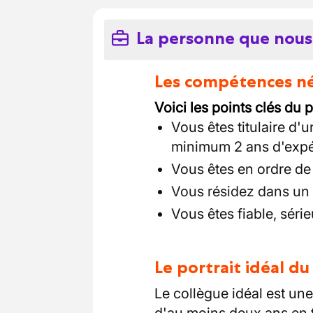
La personne que nous
Les compétences néc
Voici les points clés du p
Vous êtes titulaire d'
minimum 2 ans d'expé
Vous êtes en ordre de
Vous résidez dans un 
Vous êtes fiable, série
Le portrait idéal d
Le collègue idéal est u