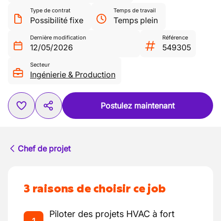
Type de contrat
Temps de travail
Possibilité fixe
Temps plein
Dernière modification
Référence
12/05/2026
549305
Secteur
Ingénierie & Production
Postulez maintenant
Chef de projet
3 raisons de choisir ce job
Piloter des projets HVAC à fort