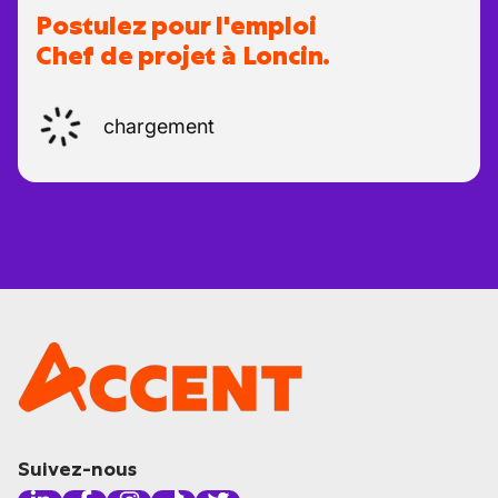
Postulez pour l'emploi
Chef de projet à Loncin.
chargement
Suivez-nous