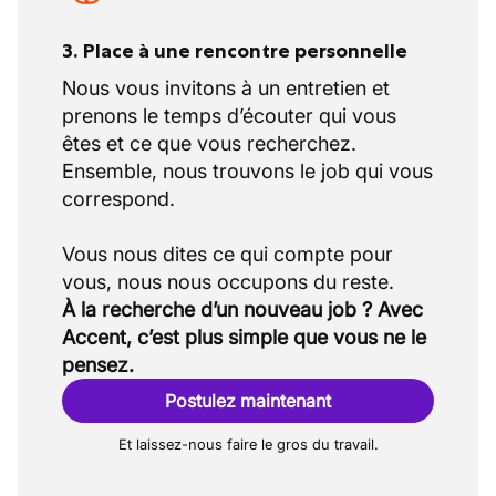
3. Place à une rencontre personnelle
Nous vous invitons à un entretien et
prenons le temps d’écouter qui vous
êtes et ce que vous recherchez.
Ensemble, nous trouvons le job qui vous
correspond.
Vous nous dites ce qui compte pour
À la recherche d’un nouveau job ? Avec
Accent, c’est plus simple que vous ne le
pensez.
Postulez maintenant
Et laissez-nous faire le gros du travail.