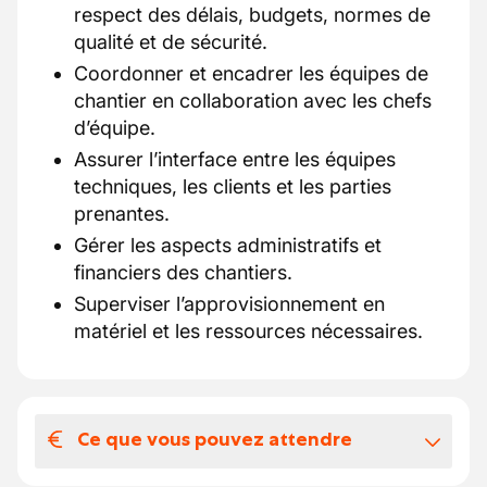
respect des délais, budgets, normes de
qualité et de sécurité.
Coordonner et encadrer les équipes de
chantier en collaboration avec les chefs
d’équipe.
Assurer l’interface entre les équipes
techniques, les clients et les parties
prenantes.
Gérer les aspects administratifs et
financiers des chantiers.
Superviser l’approvisionnement en
matériel et les ressources nécessaires.
Ce que vous pouvez attendre