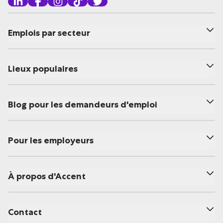
Emplois par secteur
Lieux populaires
Blog pour les demandeurs d'emploi
Pour les employeurs
À propos d'Accent
Contact