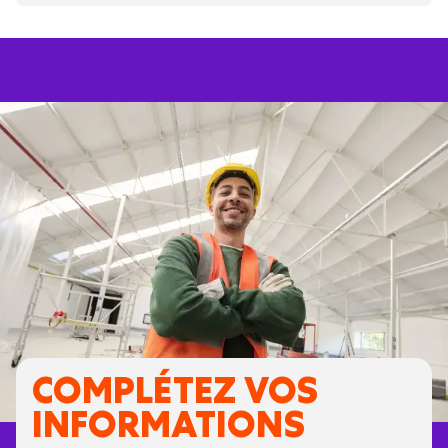
COMPLÉTEZ VOS
INFORMATIONS