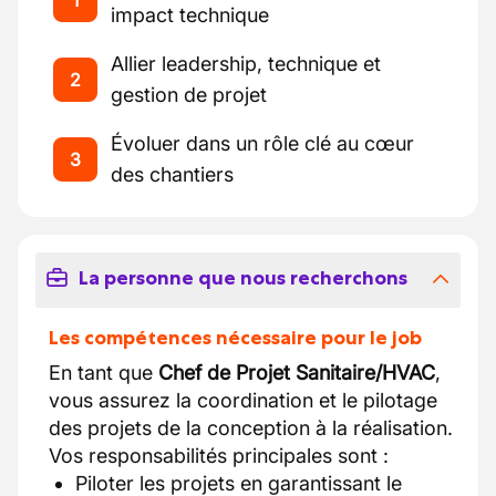
1
impact technique
Allier leadership, technique et
2
gestion de projet
Évoluer dans un rôle clé au cœur
3
des chantiers
La personne que nous recherchons
Les compétences nécessaire pour le job
En tant que
Chef de Projet Sanitaire/HVAC
,
vous assurez la coordination et le pilotage
des projets de la conception à la réalisation.
Vos responsabilités principales sont :
Piloter les projets en garantissant le