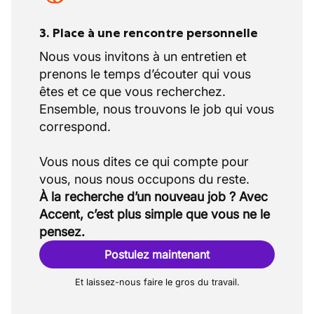
3. Place à une rencontre personnelle
Nous vous invitons à un entretien et
prenons le temps d’écouter qui vous
êtes et ce que vous recherchez.
Ensemble, nous trouvons le job qui vous
correspond.
Vous nous dites ce qui compte pour
À la recherche d’un nouveau job ? Avec
Accent, c’est plus simple que vous ne le
pensez.
Postulez maintenant
Et laissez-nous faire le gros du travail.