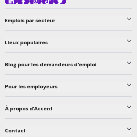
Emplois par secteur
Lieux populaires
Blog pour les demandeurs d'emploi
Pour les employeurs
À propos d'Accent
Contact