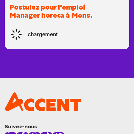
Postulez pour l'emploi
Manager horeca à Mons.
chargement
Suivez-nous