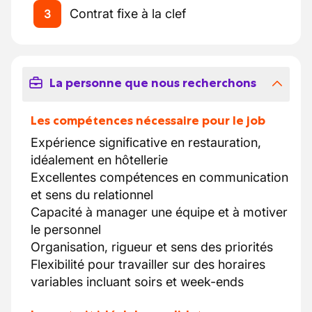
Contrat fixe à la clef
3
La personne que nous recherchons
Les compétences nécessaire pour le job
Expérience significative en restauration,
idéalement en hôtellerie
Excellentes compétences en communication
et sens du relationnel
Capacité à manager une équipe et à motiver
le personnel
Organisation, rigueur et sens des priorités
Flexibilité pour travailler sur des horaires
variables incluant soirs et week-ends