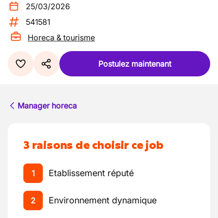
25/03/2026
541581
Horeca & tourisme
Postulez maintenant
Manager horeca
3 raisons de choisir ce job
Etablissement réputé
1
Environnement dynamique
2