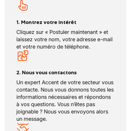
1. Montrez votre intérêt
Cliquez sur « Postuler maintenant » et
laissez votre nom, votre adresse e-mail
et votre numéro de téléphone.
2. Nous vous contactons
Un expert Accent de votre secteur vous
contacte. Nous vous donnons toutes les
informations nécessaires et répondons
à vos questions. Vous n’êtes pas
joignable ? Nous vous envoyons alors
un message.