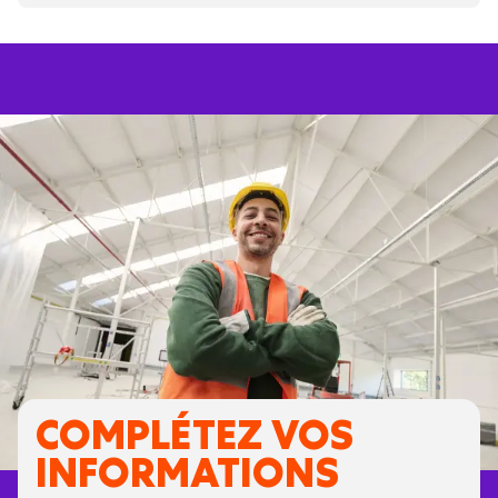
COMPLÉTEZ VOS
INFORMATIONS