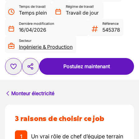
Temps de travail
Régime de travail
Temps plein
Travail de jour
Dernière modification
Référence
16/04/2026
545378
Secteur
Ingénierie & Production
Postulez maintenant
Monteur électricité
3 raisons de choisir ce job
Un vrai rôle de chef d’équipe terrain
1