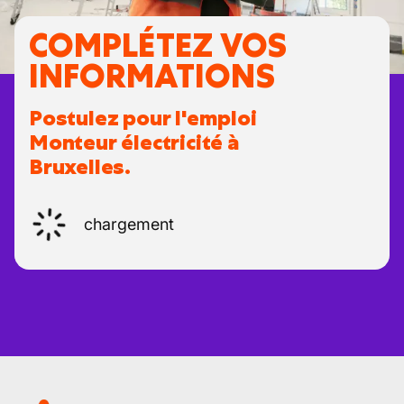
COMPLÉTEZ VOS
INFORMATIONS
Postulez pour l'emploi
Monteur électricité à
Bruxelles.
chargement