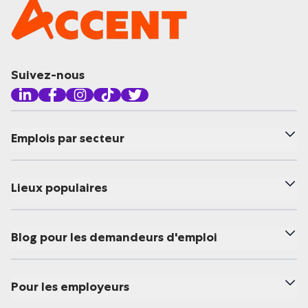
Suivez-nous
Emplois par secteur
Lieux populaires
Blog pour les demandeurs d'emploi
Pour les employeurs