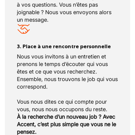
à vos questions. Vous n’êtes pas
joignable ? Nous vous envoyons alors
un message.
3. Place à une rencontre personnelle
Nous vous invitons à un entretien et
prenons le temps d’écouter qui vous
êtes et ce que vous recherchez.
Ensemble, nous trouvons le job qui vous
correspond.
Vous nous dites ce qui compte pour
À la recherche d’un nouveau job ? Avec
Accent, c’est plus simple que vous ne le
pensez.