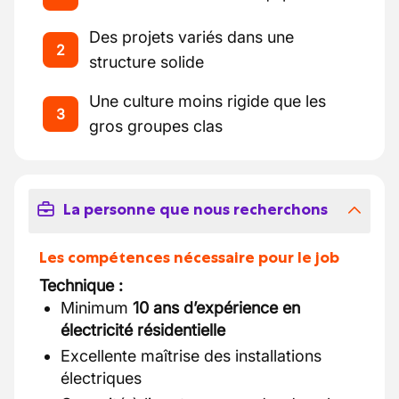
Des projets variés dans une
2
structure solide
Une culture moins rigide que les
3
gros groupes clas
La personne que nous recherchons
Les compétences nécessaire pour le job
Technique :
Minimum
10 ans d’expérience en
électricité résidentielle
Excellente maîtrise des installations
électriques