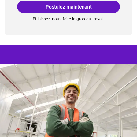
Postulez maintenant
Et laissez-nous faire le gros du travail.