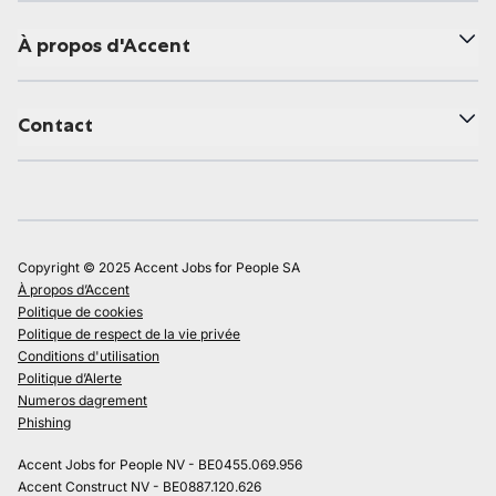
À propos d'Accent
Contact
Copyright © 2025 Accent Jobs for People SA
À propos d’Accent
Politique de cookies
Politique de respect de la vie privée
Conditions d'utilisation
Politique d’Alerte
Numeros dagrement
Phishing
Accent Jobs for People NV - BE0455.069.956
Accent Construct NV - BE0887.120.626