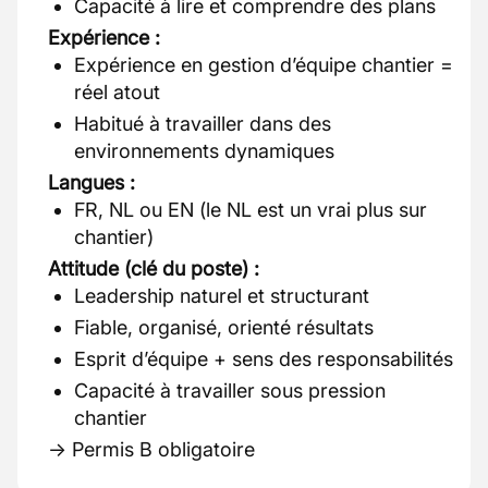
Capacité à lire et comprendre des plans
Expérience :
Expérience en gestion d’équipe chantier =
réel atout
Habitué à travailler dans des
environnements dynamiques
Langues :
FR, NL ou EN (le NL est un vrai plus sur
chantier)
Attitude (clé du poste) :
Leadership naturel et structurant
Fiable, organisé, orienté résultats
Esprit d’équipe + sens des responsabilités
Capacité à travailler sous pression
chantier
→ Permis B obligatoire