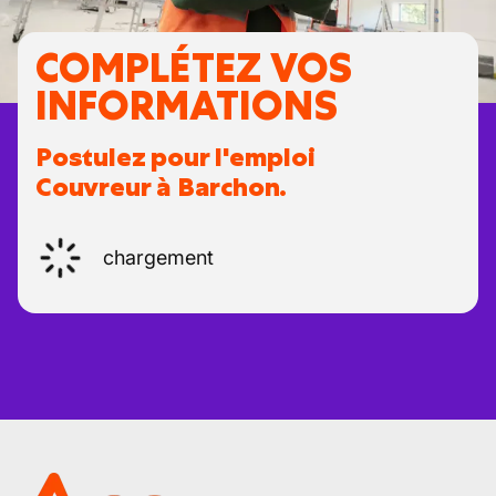
COMPLÉTEZ VOS
INFORMATIONS
Postulez pour l'emploi
Couvreur à Barchon.
chargement