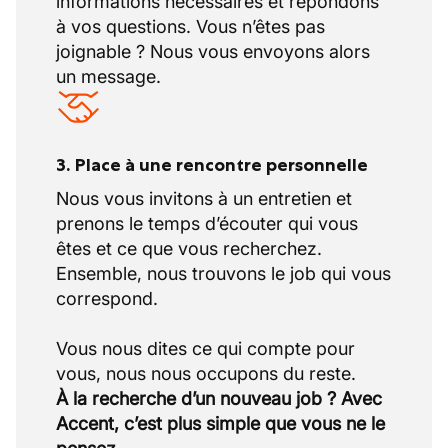
informations nécessaires et répondons
à vos questions. Vous n’êtes pas
joignable ? Nous vous envoyons alors
un message.
3. Place à une rencontre personnelle
Nous vous invitons à un entretien et
prenons le temps d’écouter qui vous
êtes et ce que vous recherchez.
Ensemble, nous trouvons le job qui vous
correspond.
Vous nous dites ce qui compte pour
À la recherche d’un nouveau job ? Avec
Accent, c’est plus simple que vous ne le