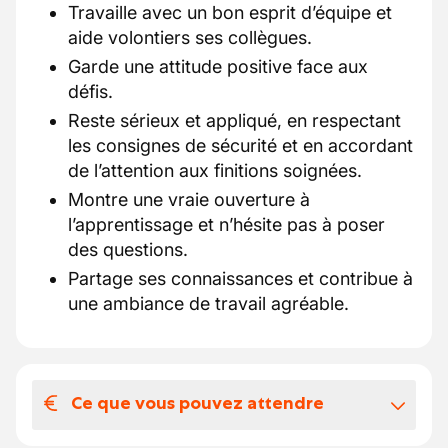
Travaille avec un bon esprit d’équipe et
aide volontiers ses collègues.
Garde une attitude positive face aux
défis.
Reste sérieux et appliqué, en respectant
les consignes de sécurité et en accordant
de l’attention aux finitions soignées.
Montre une vraie ouverture à
l’apprentissage et n’hésite pas à poser
des questions.
Partage ses connaissances et contribue à
une ambiance de travail agréable.
Ce que vous pouvez attendre