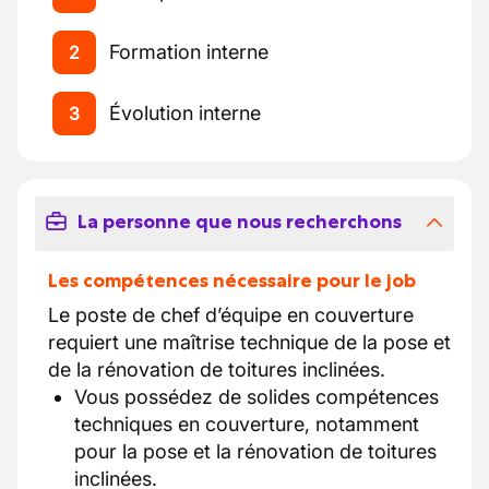
Formation interne
2
Évolution interne
3
La personne que nous recherchons
Les compétences nécessaire pour le job
Le poste de chef d’équipe en couverture
requiert une maîtrise technique de la pose et
de la rénovation de toitures inclinées.
Vous possédez de solides compétences
techniques en couverture, notamment
pour la pose et la rénovation de toitures
inclinées.