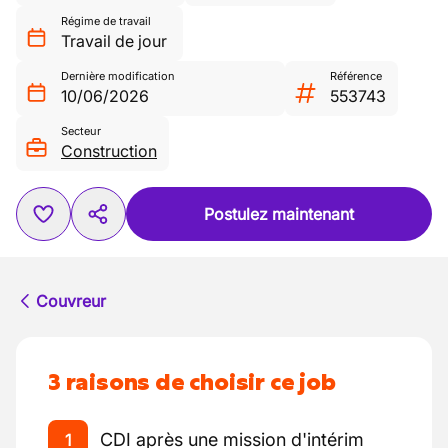
Régime de travail
Travail de jour
Dernière modification
Référence
10/06/2026
553743
Secteur
Construction
Postulez maintenant
Couvreur
3 raisons de choisir ce job
CDI après une mission d'intérim
1