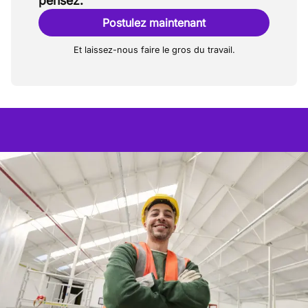
pensez.
Postulez maintenant
Et laissez-nous faire le gros du travail.