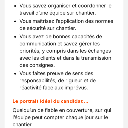
Vous savez organiser et coordonner le
travail d’une équipe sur chantier.
Vous maîtrisez l’application des normes
de sécurité sur chantier.
Vous avez de bonnes capacités de
communication et savez gérer les
priorités, y compris dans les échanges
avec les clients et dans la transmission
des consignes.
Vous faites preuve de sens des
responsabilités, de rigueur et de
réactivité face aux imprévus.
Le portrait idéal du candidat …
Quelqu’un de fiable en couverture, sur qui
l’équipe peut compter chaque jour sur le
chantier.