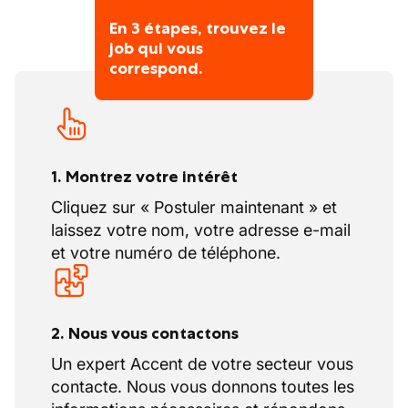
En 3 étapes, trouvez le
job qui vous
correspond.
1. Montrez votre intérêt
Cliquez sur « Postuler maintenant » et
laissez votre nom, votre adresse e-mail
et votre numéro de téléphone.
2. Nous vous contactons
Un expert Accent de votre secteur vous
contacte. Nous vous donnons toutes les