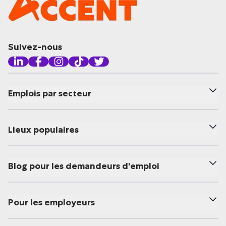
Suivez-nous
Emplois par secteur
Lieux populaires
Blog pour les demandeurs d'emploi
Pour les employeurs