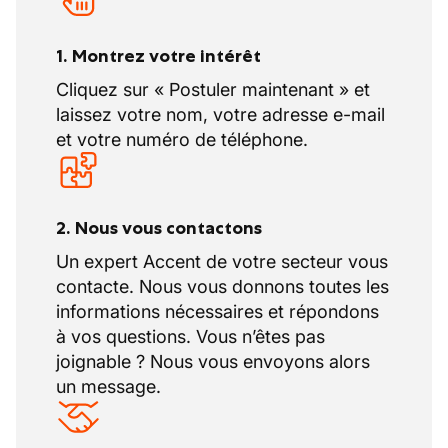
1. Montrez votre intérêt
Cliquez sur « Postuler maintenant » et
laissez votre nom, votre adresse e-mail
et votre numéro de téléphone.
2. Nous vous contactons
Un expert Accent de votre secteur vous
contacte. Nous vous donnons toutes les
informations nécessaires et répondons
à vos questions. Vous n’êtes pas
joignable ? Nous vous envoyons alors
un message.