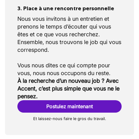
3. Place à une rencontre personnelle
Nous vous invitons à un entretien et
prenons le temps d’écouter qui vous
êtes et ce que vous recherchez.
Ensemble, nous trouvons le job qui vous
correspond.
Vous nous dites ce qui compte pour
À la recherche d’un nouveau job ? Avec
Accent, c’est plus simple que vous ne le
pensez.
Postulez maintenant
Et laissez-nous faire le gros du travail.