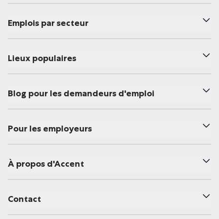
Emplois par secteur
Lieux populaires
Blog pour les demandeurs d'emploi
Pour les employeurs
À propos d'Accent
Contact