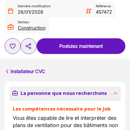
Dernière modification
Référence
26/01/2026
457472
Secteur
Construction
Postulez maintenant
Installateur CVC
La personne que nous recherchons
Les compétences nécessaire pour le job
Vous êtes capable de lire et interpréter des
plans de ventilation pour des bâtiments non