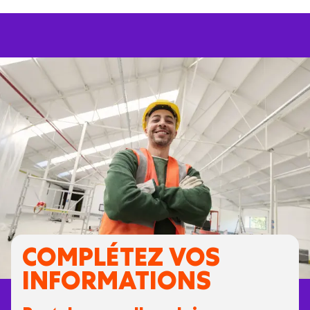
COMPLÉTEZ VOS
INFORMATIONS