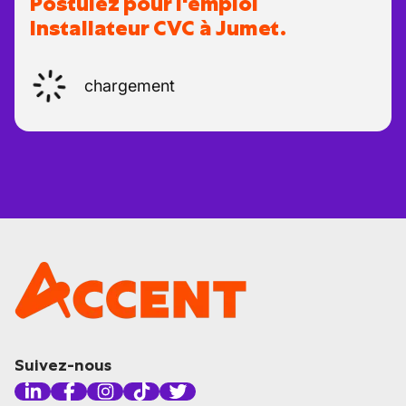
Postulez pour l'emploi
Installateur CVC à Jumet.
chargement
Suivez-nous