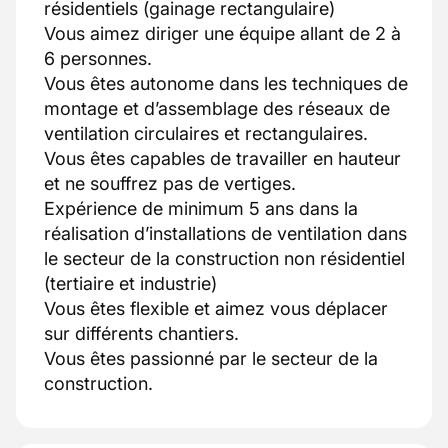
résidentiels (gainage rectangulaire)
Vous aimez diriger une équipe allant de 2 à
6 personnes.
Vous êtes autonome dans les techniques de
montage et d’assemblage des réseaux de
ventilation circulaires et rectangulaires.
Vous êtes capables de travailler en hauteur
et ne souffrez pas de vertiges.
Expérience de minimum 5 ans dans la
réalisation d’installations de ventilation dans
le secteur de la construction non résidentiel
(tertiaire et industrie)
Vous êtes flexible et aimez vous déplacer
sur différents chantiers.
Vous êtes passionné par le secteur de la
construction.