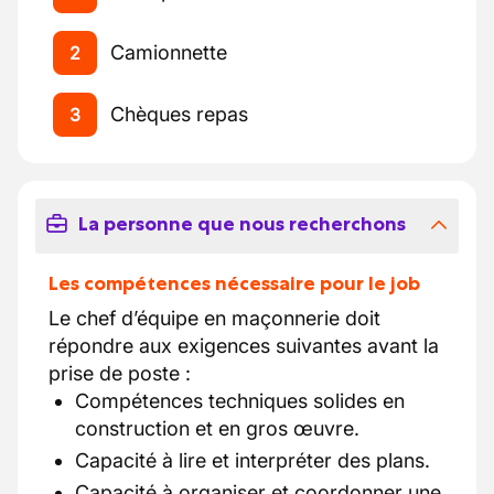
Camionnette
2
Chèques repas
3
La personne que nous recherchons
Les compétences nécessaire pour le job
Le chef d’équipe en maçonnerie doit
répondre aux exigences suivantes avant la
prise de poste :
Compétences techniques solides en
construction et en gros œuvre.
Capacité à lire et interpréter des plans.
Capacité à organiser et coordonner une