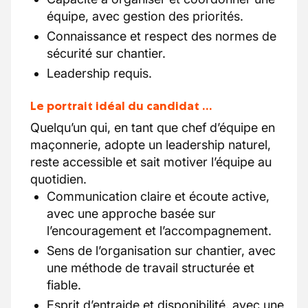
équipe, avec gestion des priorités.
Connaissance et respect des normes de
sécurité sur chantier.
Leadership requis.
Le portrait idéal du candidat …
Quelqu’un qui, en tant que chef d’équipe en
maçonnerie, adopte un leadership naturel,
reste accessible et sait motiver l’équipe au
quotidien.
Communication claire et écoute active,
avec une approche basée sur
l’encouragement et l’accompagnement.
Sens de l’organisation sur chantier, avec
une méthode de travail structurée et
fiable.
Esprit d’entraide et disponibilité, avec une