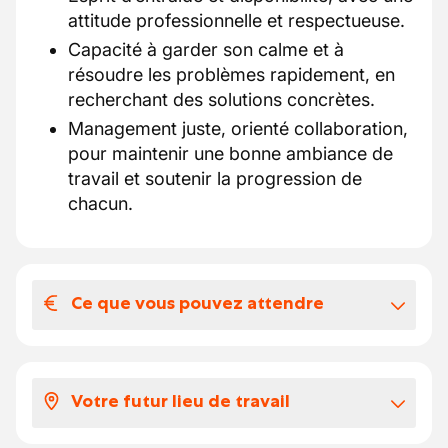
attitude professionnelle et respectueuse.
Capacité à garder son calme et à
résoudre les problèmes rapidement, en
recherchant des solutions concrètes.
Management juste, orienté collaboration,
pour maintenir une bonne ambiance de
travail et soutenir la progression de
chacun.
Ce que vous pouvez attendre
Votre salaire et vos avantages
extralégaux
Votre futur lieu de travail
Voici ce que vous pouvez attendre de cette
fonction :