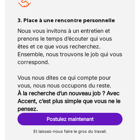
3. Place à une rencontre personnelle
Nous vous invitons à un entretien et
prenons le temps d’écouter qui vous
êtes et ce que vous recherchez.
Ensemble, nous trouvons le job qui vous
correspond.
Vous nous dites ce qui compte pour
À la recherche d’un nouveau job ? Avec
Accent, c’est plus simple que vous ne le
pensez.
Postulez maintenant
Et laissez-nous faire le gros du travail.