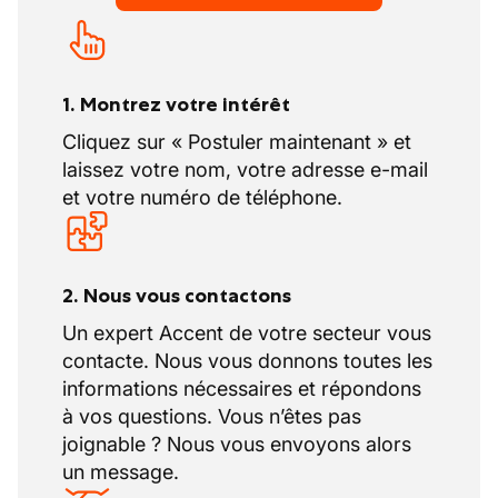
1. Montrez votre intérêt
Cliquez sur « Postuler maintenant » et
laissez votre nom, votre adresse e-mail
et votre numéro de téléphone.
2. Nous vous contactons
Un expert Accent de votre secteur vous
contacte. Nous vous donnons toutes les
informations nécessaires et répondons
à vos questions. Vous n’êtes pas
joignable ? Nous vous envoyons alors
un message.