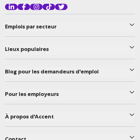
Emplois par secteur
Lieux populaires
Blog pour les demandeurs d'emploi
Pour les employeurs
À propos d'Accent
Contact