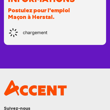
Postulez pour l'emploi
Maçon à Herstal.
chargement
Suivez-nous