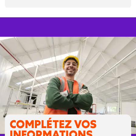
COMPLÉTEZ VOS
INFORMATIONS