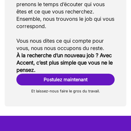
prenons le temps d’écouter qui vous
êtes et ce que vous recherchez.
Ensemble, nous trouvons le job qui vous
correspond.
Vous nous dites ce qui compte pour
À la recherche d’un nouveau job ? Avec
Accent, c’est plus simple que vous ne le
pensez.
Postulez maintenant
Et laissez-nous faire le gros du travail.