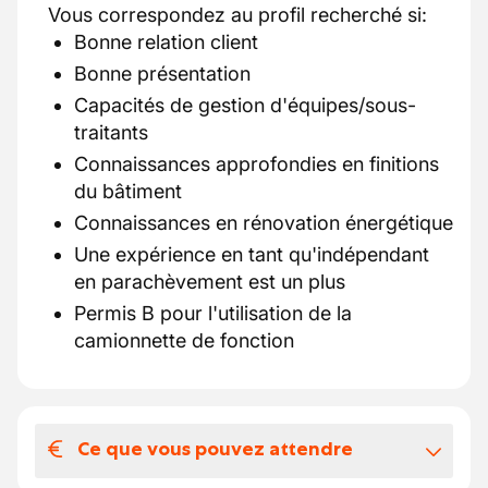
Vous correspondez au profil recherché si:
Bonne relation client
Bonne présentation
Capacités de gestion d'équipes/sous-
traitants
Connaissances approfondies en finitions
du bâtiment
Connaissances en rénovation énergétique
Une expérience en tant qu'indépendant
en parachèvement est un plus
Permis B pour l'utilisation de la
camionnette de fonction
Ce que vous pouvez attendre