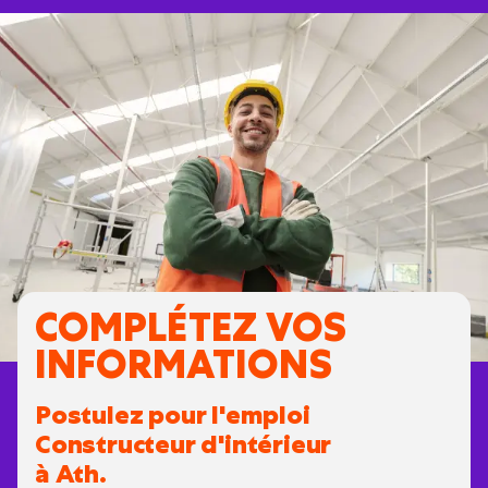
COMPLÉTEZ VOS
INFORMATIONS
Postulez pour l'emploi
Constructeur d'intérieur
à Ath.