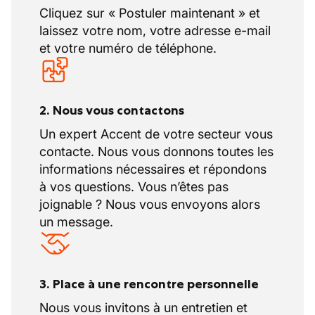
Cliquez sur « Postuler maintenant » et
laissez votre nom, votre adresse e-mail
et votre numéro de téléphone.
2. Nous vous contactons
Un expert Accent de votre secteur vous
contacte. Nous vous donnons toutes les
informations nécessaires et répondons
à vos questions. Vous n’êtes pas
joignable ? Nous vous envoyons alors
un message.
3. Place à une rencontre personnelle
Nous vous invitons à un entretien et