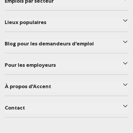
Emplois par secteur
Lieux populaires
Blog pour les demandeurs d'emploi
Pour les employeurs
À propos d'Accent
Contact