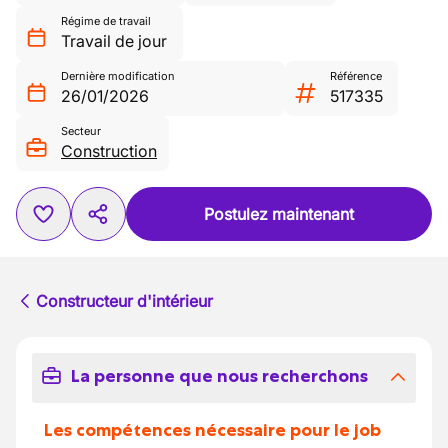
Régime de travail
Travail de jour
Dernière modification
Référence
26/01/2026
517335
Secteur
Construction
Postulez maintenant
Constructeur d'intérieur
La personne que nous recherchons
Les compétences nécessaire pour le job