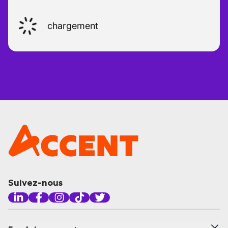
chargement
Suivez-nous