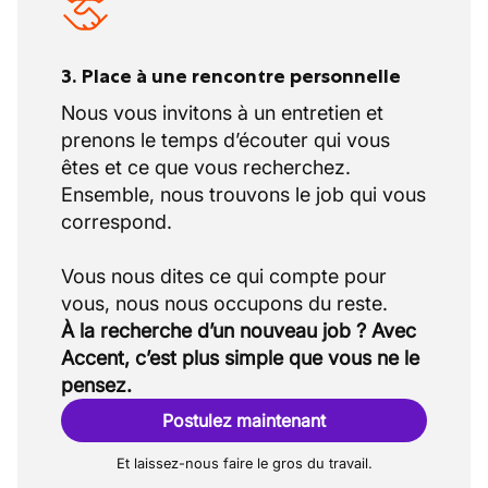
3. Place à une rencontre personnelle
Nous vous invitons à un entretien et
prenons le temps d’écouter qui vous
êtes et ce que vous recherchez.
Ensemble, nous trouvons le job qui vous
correspond.
Vous nous dites ce qui compte pour
À la recherche d’un nouveau job ? Avec
Accent, c’est plus simple que vous ne le
pensez.
Postulez maintenant
Et laissez-nous faire le gros du travail.