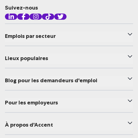
Suivez-nous
Emplois par secteur
Lieux populaires
Blog pour les demandeurs d'emploi
Pour les employeurs
À propos d'Accent