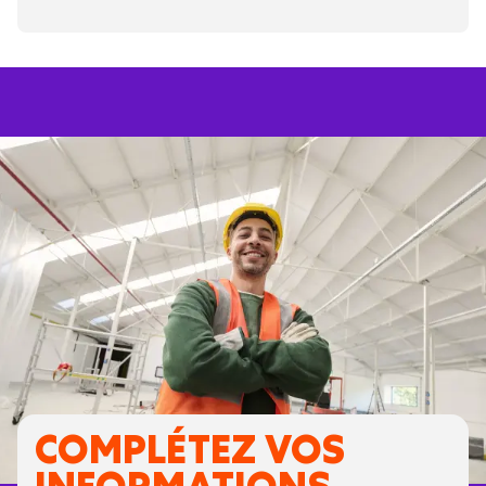
COMPLÉTEZ VOS