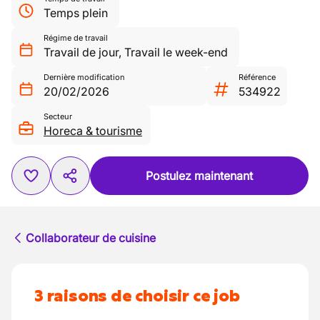
Temps plein
Régime de travail
Travail de jour
,
Travail le week-end
Dernière modification
Référence
20/02/2026
534922
Secteur
Horeca & tourisme
Postulez maintenant
Collaborateur de cuisine
3 raisons de choisir ce job