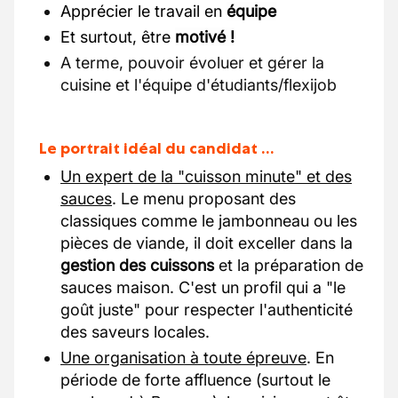
Apprécier le travail en
équipe
Et surtout, être
motivé !
A terme, pouvoir évoluer et gérer la
cuisine et l'équipe d'étudiants/flexijob
Le portrait idéal du candidat …
Un expert de la "cuisson minute" et des
sauces
. Le menu proposant des
classiques comme le jambonneau ou les
pièces de viande, il doit exceller dans la
gestion des cuissons
et la préparation de
sauces maison. C'est un profil qui a "le
goût juste" pour respecter l'authenticité
des saveurs locales.
Une organisation à toute épreuve
. En
période de forte affluence (surtout le