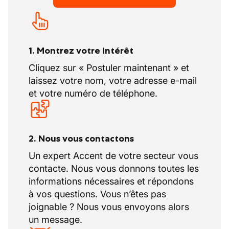
1. Montrez votre intérêt
Cliquez sur « Postuler maintenant » et
laissez votre nom, votre adresse e-mail
et votre numéro de téléphone.
2. Nous vous contactons
Un expert Accent de votre secteur vous
contacte. Nous vous donnons toutes les
informations nécessaires et répondons
à vos questions. Vous n’êtes pas
joignable ? Nous vous envoyons alors
un message.