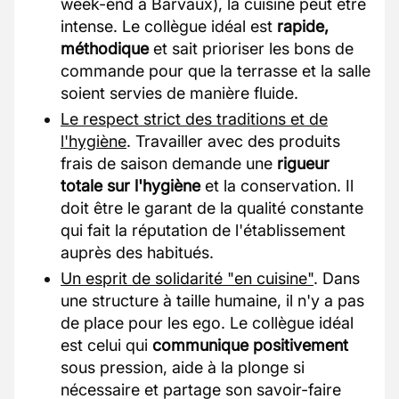
week-end à Barvaux), la cuisine peut être
intense. Le collègue idéal est
rapide,
méthodique
et sait prioriser les bons de
commande pour que la terrasse et la salle
soient servies de manière fluide.
Le respect strict des traditions et de
l'hygiène
. Travailler avec des produits
frais de saison demande une
rigueur
totale sur l'hygiène
et la conservation. Il
doit être le garant de la qualité constante
qui fait la réputation de l'établissement
auprès des habitués.
Un esprit de solidarité "en cuisine"
. Dans
une structure à taille humaine, il n'y a pas
de place pour les ego. Le collègue idéal
est celui qui
communique positivement
sous pression, aide à la plonge si
nécessaire et partage son savoir-faire