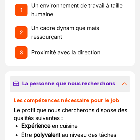
Un environnement de travail à taille
1
humaine
Un cadre dynamique mais
2
ressourçant
Proximité avec la direction
3
La personne que nous recherchons
Les compétences nécessaire pour le job
Le profil que nous chercherons dispose des
qualités suivantes :
Expérience
en cuisine
Être
polyvalent
au niveau des tâches