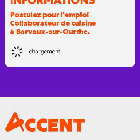
INFORMATIONS
Postulez pour l'emploi
Collaborateur de cuisine
à Barvaux-sur-Ourthe.
chargement