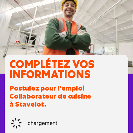
COMPLÉTEZ VOS
INFORMATIONS
Postulez pour l'emploi
Collaborateur de cuisine
à Stavelot.
chargement