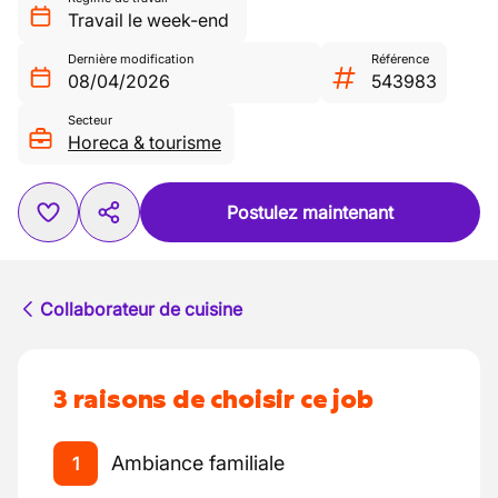
Travail le week-end
Dernière modification
Référence
08/04/2026
543983
Secteur
Horeca & tourisme
Postulez maintenant
Collaborateur de cuisine
3 raisons de choisir ce job
Ambiance familiale
1