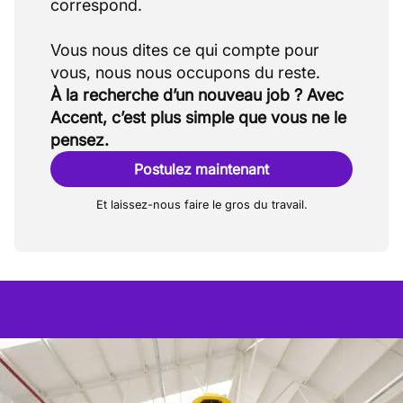
correspond.
Vous nous dites ce qui compte pour
À la recherche d’un nouveau job ? Avec
Accent, c’est plus simple que vous ne le
pensez.
Postulez maintenant
Et laissez-nous faire le gros du travail.