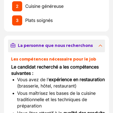
Cuisine généreuse
2
Plats soignés
3
La personne que nous recherchons
Les compétences nécessaire pour le job
Le candidat recherché a les compétences
suivantes :
Vous avez de l’
expérience en restauration
(brasserie, hôtel, restaurant)
Vous maîtrisez les bases de la cuisine
traditionnelle et les techniques de
préparation