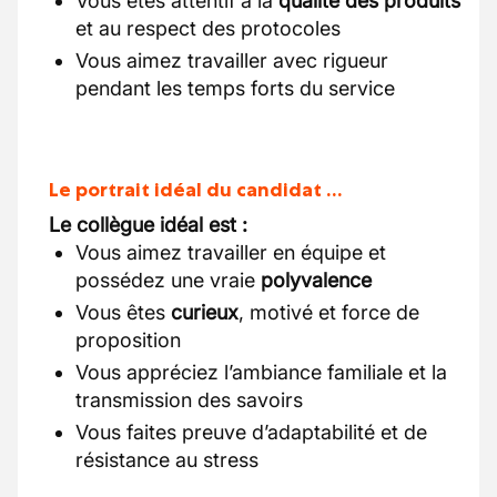
Vous êtes attentif à la
qualité des produits
et au respect des protocoles
Vous aimez travailler avec rigueur
pendant les temps forts du service
Le portrait idéal du candidat …
Le collègue idéal est :
Vous aimez travailler en équipe et
possédez une vraie
polyvalence
Vous êtes
curieux
, motivé et force de
proposition
Vous appréciez l’ambiance familiale et la
transmission des savoirs
Vous faites preuve d’adaptabilité et de
résistance au stress