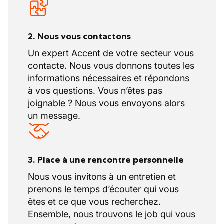
2. Nous vous contactons
Un expert Accent de votre secteur vous
contacte. Nous vous donnons toutes les
informations nécessaires et répondons
à vos questions. Vous n’êtes pas
joignable ? Nous vous envoyons alors
un message.
3. Place à une rencontre personnelle
Nous vous invitons à un entretien et
prenons le temps d’écouter qui vous
êtes et ce que vous recherchez.
Ensemble, nous trouvons le job qui vous