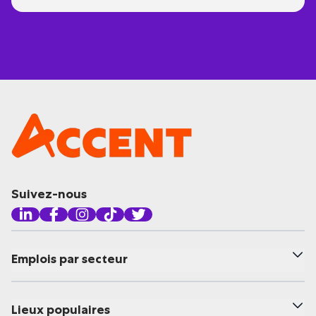
Suivez-nous
Emplois par secteur
Lieux populaires