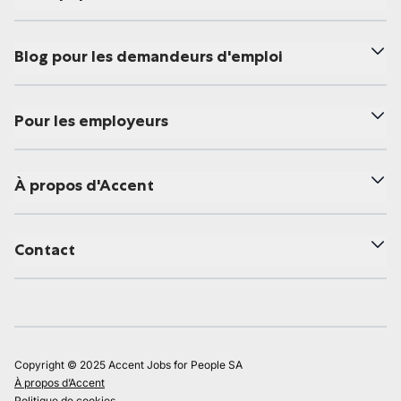
Blog pour les demandeurs d'emploi
Pour les employeurs
À propos d'Accent
Contact
Copyright © 2025 Accent Jobs for People SA
À propos d’Accent
Politique de cookies