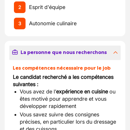
Esprit d'équipe
2
Autonomie culinaire
3
La personne que nous recherchons
Les compétences nécessaire pour le job
Le candidat recherché a les compétences
suivantes :
Vous avez de l’
expérience en cuisine
ou
êtes motivé pour apprendre et vous
développer rapidement
Vous savez suivre des consignes
précises, en particulier lors du dressage
et des cuissons