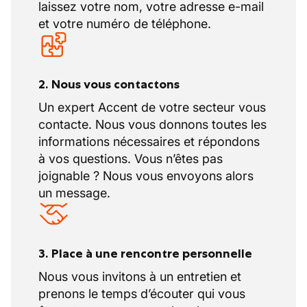
laissez votre nom, votre adresse e-mail
et votre numéro de téléphone.
2. Nous vous contactons
Un expert Accent de votre secteur vous
contacte. Nous vous donnons toutes les
informations nécessaires et répondons
à vos questions. Vous n’êtes pas
joignable ? Nous vous envoyons alors
un message.
3. Place à une rencontre personnelle
Nous vous invitons à un entretien et
prenons le temps d’écouter qui vous