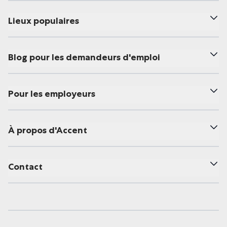
Lieux populaires
Blog pour les demandeurs d'emploi
Pour les employeurs
À propos d'Accent
Contact