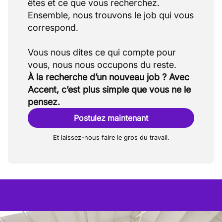
êtes et ce que vous recherchez.
Ensemble, nous trouvons le job qui vous
correspond.
Vous nous dites ce qui compte pour
À la recherche d’un nouveau job ? Avec
Accent, c’est plus simple que vous ne le
pensez.
Postulez maintenant
Et laissez-nous faire le gros du travail.