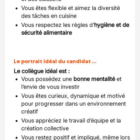
Vous êtes flexible et aimez la diversité
des tâches en cuisine
Vous respectez les règles d’
hygiène et de
sécurité alimentaire
Le portrait idéal du candidat …
Le collègue idéal est :
Vous possédez une
bonne mentalité
et
l’envie de vous investir
Vous êtes curieux, dynamique et motivé
pour progresser dans un environnement
créatif
Vous appréciez le travail d’équipe et la
création collective
Vous restez positif et impliqué, même lors