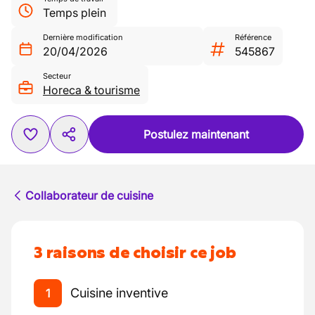
Temps plein
Dernière modification
Référence
20/04/2026
545867
Secteur
Horeca & tourisme
Postulez maintenant
Collaborateur de cuisine
3 raisons de choisir ce job
Cuisine inventive
1