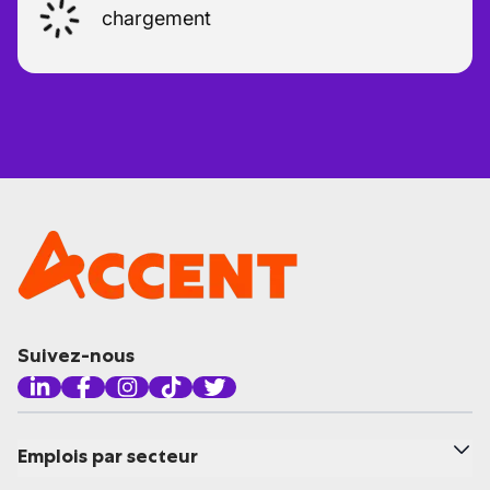
chargement
Suivez-nous
Emplois par secteur