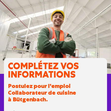
COMPLÉTEZ VOS
INFORMATIONS
Postulez pour l'emploi
Collaborateur de cuisine
à Bütgenbach.