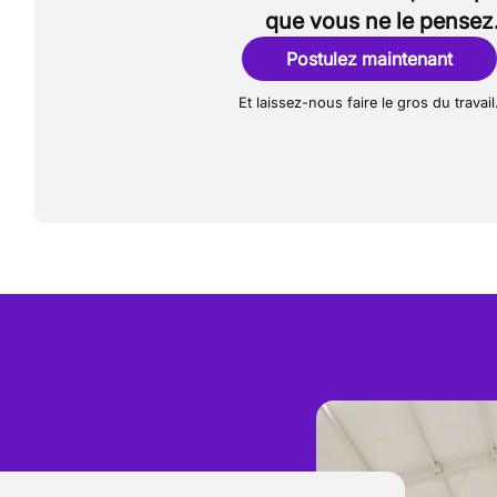
que vous ne le pensez
Postulez maintenant
Et laissez-nous faire le gros du travail