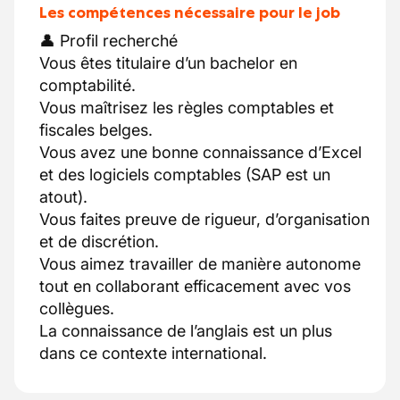
Les compétences nécessaire pour le job
👤 Profil recherché
Vous êtes titulaire d’un bachelor en
comptabilité.
Vous maîtrisez les règles comptables et
fiscales belges.
Vous avez une bonne connaissance d’Excel
et des logiciels comptables (SAP est un
atout).
Vous faites preuve de rigueur, d’organisation
et de discrétion.
Vous aimez travailler de manière autonome
tout en collaborant efficacement avec vos
collègues.
La connaissance de l’anglais est un plus
dans ce contexte international.