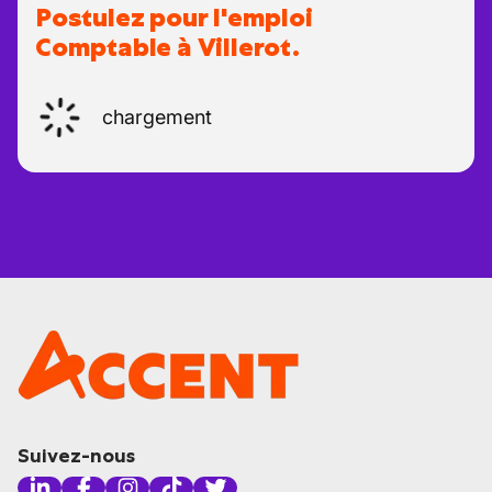
Postulez pour l'emploi
Comptable à Villerot.
chargement
Suivez-nous