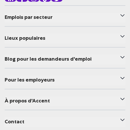
Emplois par secteur
Lieux populaires
Blog pour les demandeurs d'emploi
Pour les employeurs
À propos d'Accent
Contact