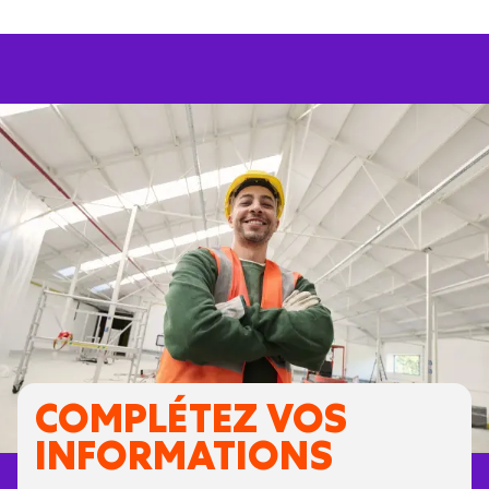
COMPLÉTEZ VOS
INFORMATIONS