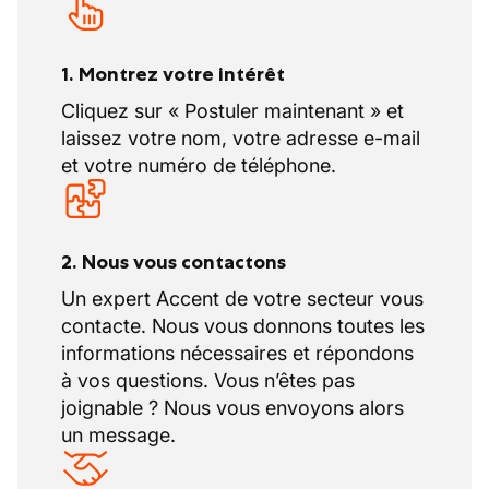
Participation à l’amélioration continue des
processus comptables
1. Montrez votre intérêt
Cliquez sur « Postuler maintenant » et
laissez votre nom, votre adresse e-mail
et votre numéro de téléphone.
2. Nous vous contactons
Un expert Accent de votre secteur vous
contacte. Nous vous donnons toutes les
informations nécessaires et répondons
à vos questions. Vous n’êtes pas
joignable ? Nous vous envoyons alors
un message.