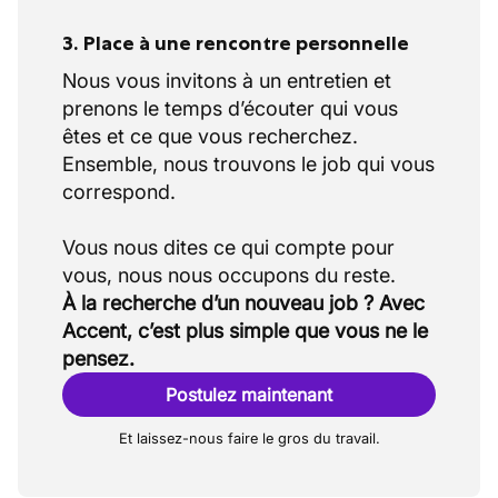
3. Place à une rencontre personnelle
Nous vous invitons à un entretien et
prenons le temps d’écouter qui vous
êtes et ce que vous recherchez.
Ensemble, nous trouvons le job qui vous
correspond.
Vous nous dites ce qui compte pour
À la recherche d’un nouveau job ? Avec
Accent, c’est plus simple que vous ne le
pensez.
Postulez maintenant
Et laissez-nous faire le gros du travail.