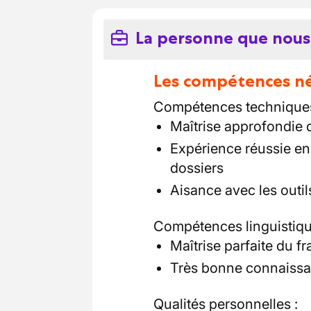
La personne que nous
Les compétences néc
Compétences techniques
Maîtrise approfondie de
Expérience réussie en
dossiers
Aisance avec les outil
Compétences linguistiqu
Maîtrise parfaite du f
Très bonne connaissan
Qualités personnelles :