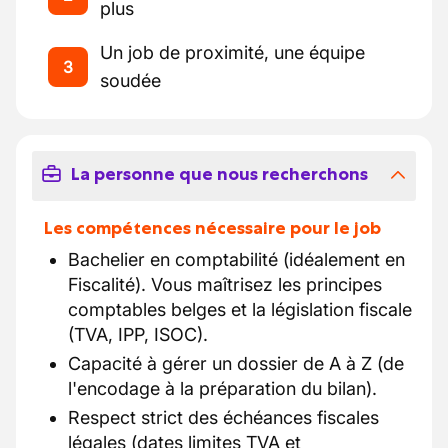
plus
Un job de proximité, une équipe
3
soudée
La personne que nous recherchons
Les compétences nécessaire pour le job
Bachelier en comptabilité (idéalement en
Fiscalité). Vous maîtrisez les principes
comptables belges et la législation fiscale
(TVA, IPP, ISOC).
Capacité à gérer un dossier de A à Z (de
l'encodage à la préparation du bilan).
Respect strict des échéances fiscales
légales (dates limites TVA et