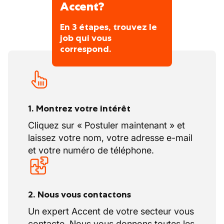
Accent?
En 3 étapes, trouvez le
job qui vous
correspond.
1. Montrez votre intérêt
Cliquez sur « Postuler maintenant » et
laissez votre nom, votre adresse e-mail
et votre numéro de téléphone.
2. Nous vous contactons
Un expert Accent de votre secteur vous
contacte. Nous vous donnons toutes les