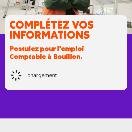
COMPLÉTEZ VOS
INFORMATIONS
Postulez pour l'emploi
Comptable à Bouillon.
chargement