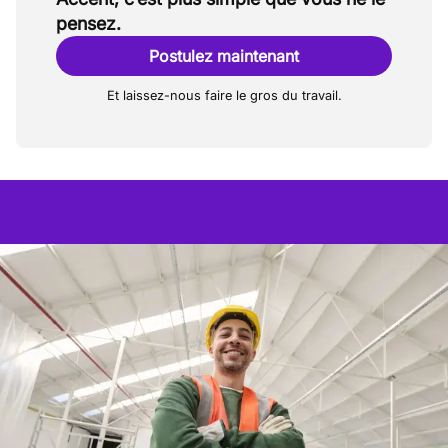
pensez.
Postulez maintenant
Et laissez-nous faire le gros du travail.