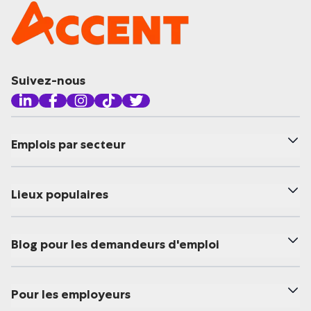
Suivez-nous
Emplois par secteur
Lieux populaires
Blog pour les demandeurs d'emploi
Pour les employeurs