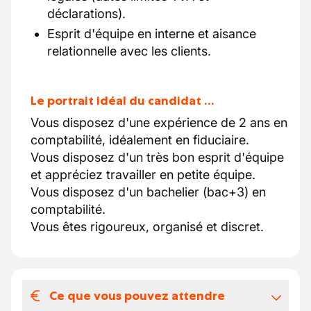
déclarations).
Esprit d'équipe en interne et aisance
relationnelle avec les clients.
Le portrait idéal du candidat …
Vous disposez d'une expérience de 2 ans en
comptabilité, idéalement en fiduciaire.
Vous disposez d'un très bon esprit d'équipe
et appréciez travailler en petite équipe.
Vous disposez d'un bachelier (bac+3) en
comptabilité.
Vous êtes rigoureux, organisé et discret.
Ce que vous pouvez attendre