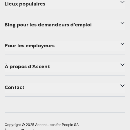
Lieux populaires
Blog pour les demandeurs d'emploi
Pour les employeurs
À propos d'Accent
Contact
Copyright © 2025 Accent Jobs for People SA