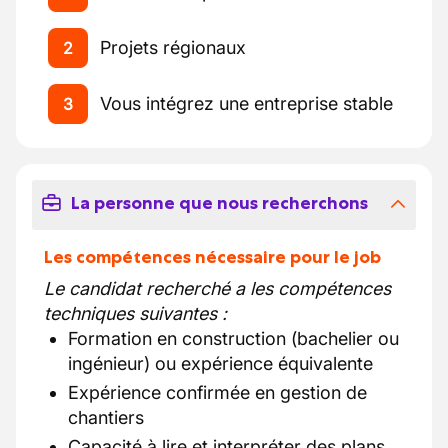
Projets régionaux
2
Vous intégrez une entreprise stable
3
La personne que nous recherchons
Les compétences nécessaire pour le job
Le candidat recherché a les compétences
techniques suivantes :
Formation en construction (bachelier ou
ingénieur) ou expérience équivalente
Expérience confirmée en gestion de
chantiers
Capacité à lire et interpréter des plans