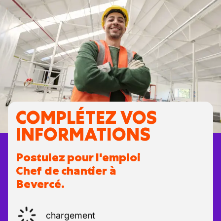
COMPLÉTEZ VOS
INFORMATIONS
Postulez pour l'emploi
Chef de chantier à
Bevercé.
chargement