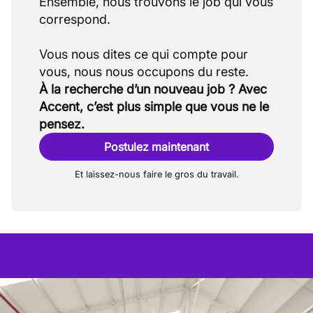
Ensemble, nous trouvons le job qui vous
correspond.
Vous nous dites ce qui compte pour
À la recherche d’un nouveau job ? Avec
Accent, c’est plus simple que vous ne le
pensez.
Postulez maintenant
Et laissez-nous faire le gros du travail.