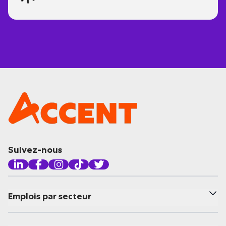
Suivez-nous
Emplois par secteur