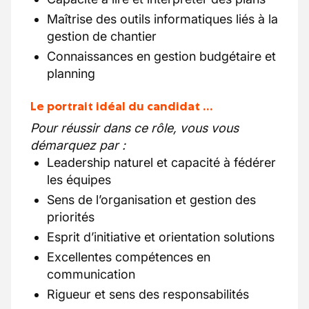
Maîtrise des outils informatiques liés à la
gestion de chantier
Connaissances en gestion budgétaire et
planning
Le portrait idéal du candidat …
Pour réussir dans ce rôle, vous vous
démarquez par :
Leadership naturel et capacité à fédérer
les équipes
Sens de l’organisation et gestion des
priorités
Esprit d’initiative et orientation solutions
Excellentes compétences en
communication
Rigueur et sens des responsabilités