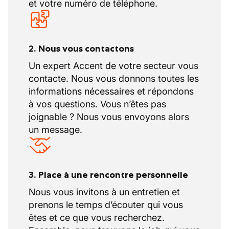
et votre numéro de téléphone.
2. Nous vous contactons
Un expert Accent de votre secteur vous
contacte. Nous vous donnons toutes les
informations nécessaires et répondons
à vos questions. Vous n’êtes pas
joignable ? Nous vous envoyons alors
un message.
3. Place à une rencontre personnelle
Nous vous invitons à un entretien et
prenons le temps d’écouter qui vous
êtes et ce que vous recherchez.