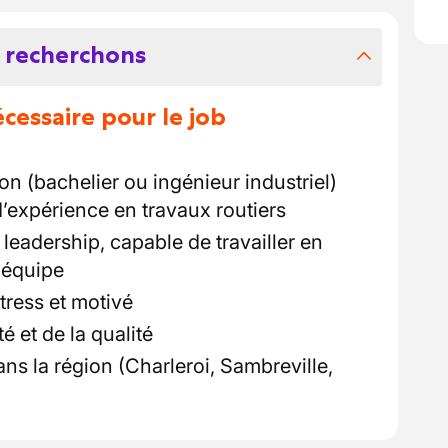
 recherchons
essaire pour le job
n (bachelier ou ingénieur industriel)
expérience en travaux routiers
leadership, capable de travailler en
équipe
stress et motivé
é et de la qualité
ans la région (Charleroi, Sambreville,