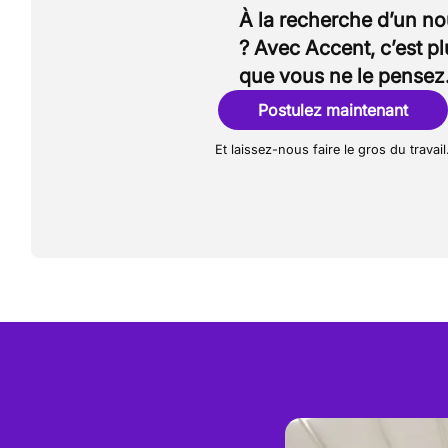
À la recherche d’un n
? Avec Accent, c’est p
que vous ne le pensez
Postulez maintenant
Et laissez-nous faire le gros du travail