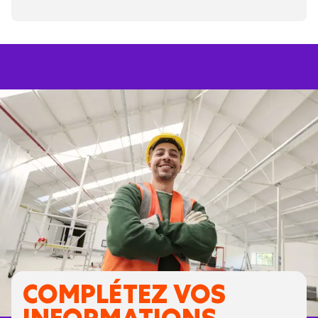
COMPLÉTEZ VOS