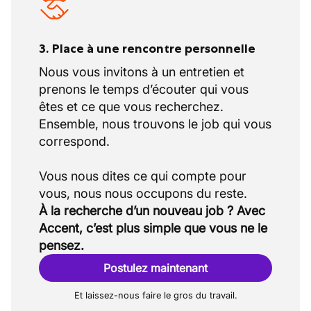
3. Place à une rencontre personnelle
Nous vous invitons à un entretien et
prenons le temps d’écouter qui vous
êtes et ce que vous recherchez.
Ensemble, nous trouvons le job qui vous
correspond.
Vous nous dites ce qui compte pour
À la recherche d’un nouveau job ? Avec
Accent, c’est plus simple que vous ne le
pensez.
Postulez maintenant
Et laissez-nous faire le gros du travail.