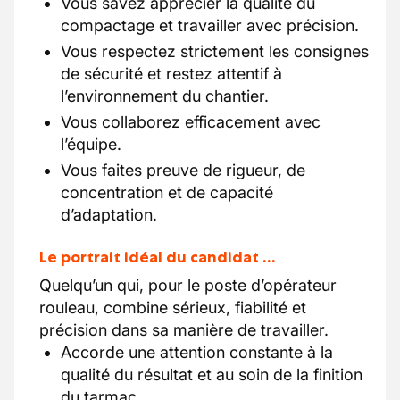
Vous savez apprécier la qualité du
compactage et travailler avec précision.
Vous respectez strictement les consignes
de sécurité et restez attentif à
l’environnement du chantier.
Vous collaborez efficacement avec
l’équipe.
Vous faites preuve de rigueur, de
concentration et de capacité
d’adaptation.
Le portrait idéal du candidat …
Quelqu’un qui, pour le poste d’opérateur
rouleau, combine sérieux, fiabilité et
précision dans sa manière de travailler.
Accorde une attention constante à la
qualité du résultat et au soin de la finition
du tarmac.