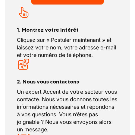
1. Montrez votre intérêt
Cliquez sur « Postuler maintenant » et
laissez votre nom, votre adresse e-mail
et votre numéro de téléphone.
2. Nous vous contactons
Un expert Accent de votre secteur vous
contacte. Nous vous donnons toutes les
informations nécessaires et répondons
à vos questions. Vous n’êtes pas
joignable ? Nous vous envoyons alors
un message.