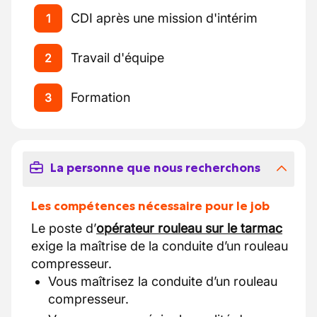
CDI après une mission d'intérim
1
Travail d'équipe
2
Formation
3
La personne que nous recherchons
Les compétences nécessaire pour le job
Le poste d’
opérateur rouleau sur le tarmac
exige la maîtrise de la conduite d’un rouleau
compresseur.
Vous maîtrisez la conduite d’un rouleau
compresseur.