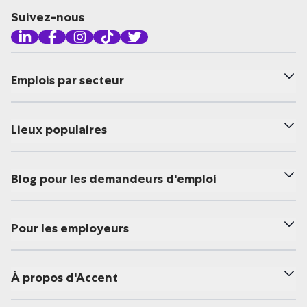
Suivez-nous
Emplois par secteur
Lieux populaires
Blog pour les demandeurs d'emploi
Pour les employeurs
À propos d'Accent