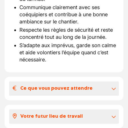
Communique clairement avec ses
coéquipiers et contribue à une bonne
ambiance sur le chantier.
Respecte les règles de sécurité et reste
concentré tout au long de la journée.
S’adapte aux imprévus, garde son calme
et aide volontiers l’équipe quand c’est
nécessaire.
Ce que vous pouvez attendre
Votre salaire et vos avantages
extralégaux
Votre futur lieu de travail
Voici à quoi ressemble votre package:
Selon votre expérience, votre salaire se