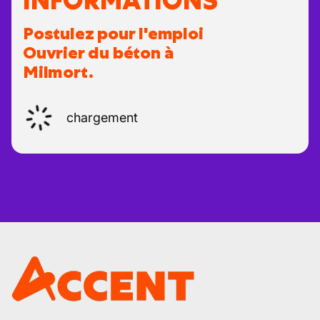
INFORMATIONS
Postulez pour l'emploi
Ouvrier du béton à
Milmort.
chargement