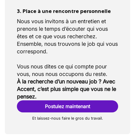
3. Place à une rencontre personnelle
Nous vous invitons à un entretien et
prenons le temps d’écouter qui vous
êtes et ce que vous recherchez.
Ensemble, nous trouvons le job qui vous
correspond.
Vous nous dites ce qui compte pour
À la recherche d’un nouveau job ? Avec
Accent, c’est plus simple que vous ne le
pensez.
Postulez maintenant
Et laissez-nous faire le gros du travail.