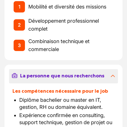
Mobilité et diversité des missions
1
Développement professionnel
2
complet
Combinaison technique et
3
commerciale
La personne que nous recherchons
Les compétences nécessaire pour le job
Diplôme bachelier ou master en IT,
gestion, RH ou domaine équivalent.
Expérience confirmée en consulting,
support technique, gestion de projet ou