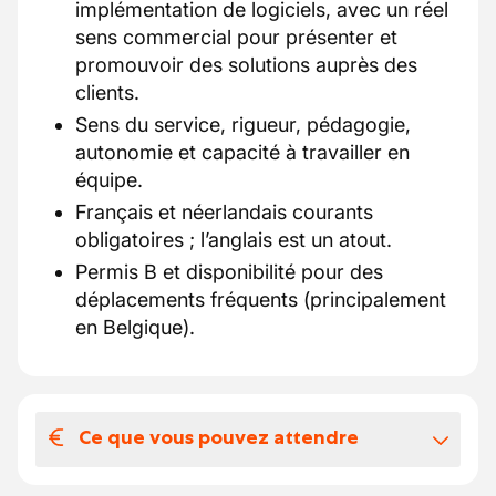
implémentation de logiciels, avec un réel
sens commercial pour présenter et
promouvoir des solutions auprès des
clients.
Sens du service, rigueur, pédagogie,
autonomie et capacité à travailler en
équipe.
Français et néerlandais courants
obligatoires ; l’anglais est un atout.
Permis B et disponibilité pour des
déplacements fréquents (principalement
en Belgique).
Ce que vous pouvez attendre