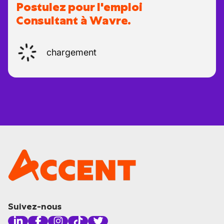
Postulez pour l'emploi
Consultant à Wavre.
chargement
Suivez-nous