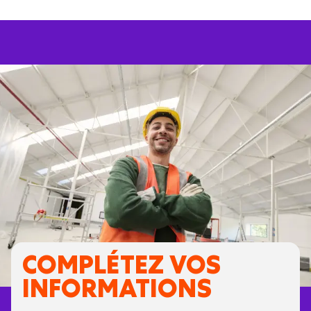
COMPLÉTEZ VOS
INFORMATIONS