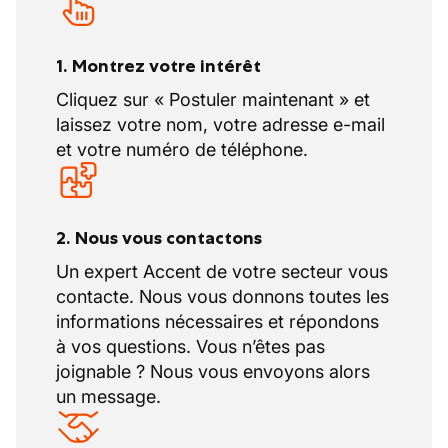
1. Montrez votre intérêt
Cliquez sur « Postuler maintenant » et
laissez votre nom, votre adresse e-mail
et votre numéro de téléphone.
2. Nous vous contactons
Un expert Accent de votre secteur vous
contacte. Nous vous donnons toutes les
informations nécessaires et répondons
à vos questions. Vous n’êtes pas
joignable ? Nous vous envoyons alors
un message.