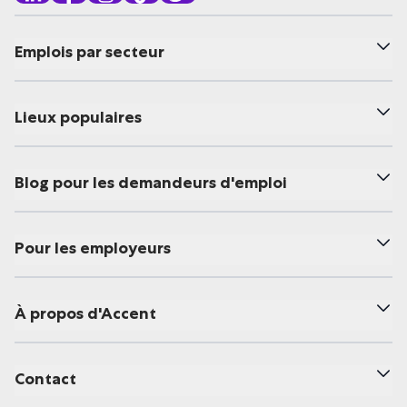
Emplois par secteur
Lieux populaires
Blog pour les demandeurs d'emploi
Pour les employeurs
À propos d'Accent
Contact