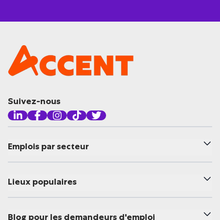
Suivez-nous
Emplois par secteur
Lieux populaires
Blog pour les demandeurs d'emploi