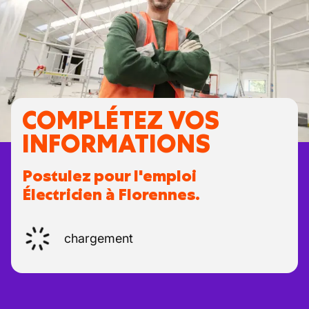
COMPLÉTEZ VOS
INFORMATIONS
Postulez pour l'emploi
Électricien à Florennes.
chargement