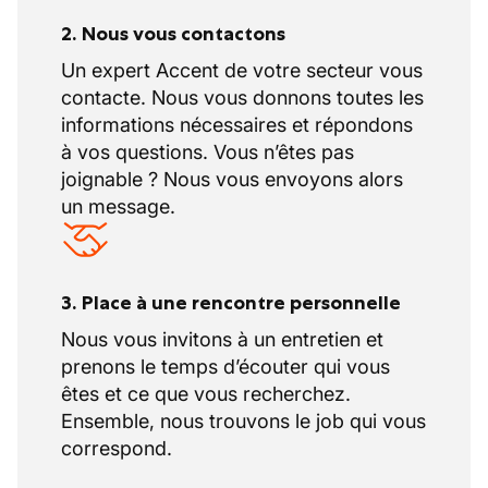
2. Nous vous contactons
Un expert Accent de votre secteur vous
contacte. Nous vous donnons toutes les
informations nécessaires et répondons
à vos questions. Vous n’êtes pas
joignable ? Nous vous envoyons alors
un message.
3. Place à une rencontre personnelle
Nous vous invitons à un entretien et
prenons le temps d’écouter qui vous
êtes et ce que vous recherchez.
Ensemble, nous trouvons le job qui vous
correspond.