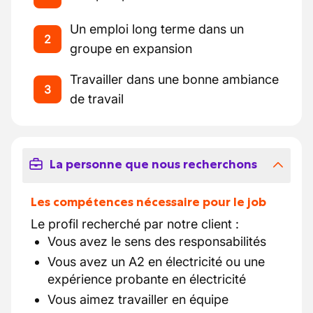
Un emploi long terme dans un
2
groupe en expansion
Travailler dans une bonne ambiance
3
de travail
La personne que nous recherchons
Les compétences nécessaire pour le job
Le profil recherché par notre client :
Vous avez le sens des responsabilités
Vous avez un A2 en électricité ou une
expérience probante en électricité
Vous aimez travailler en équipe