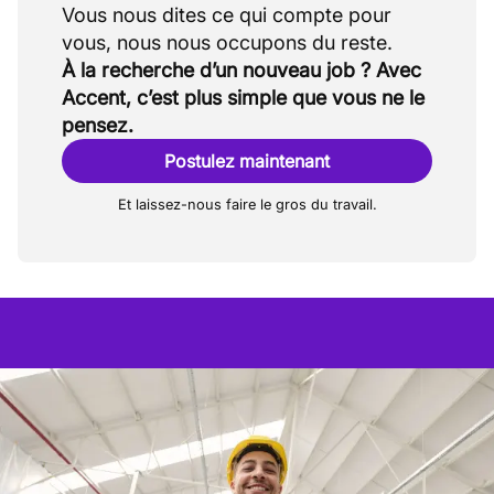
Vous nous dites ce qui compte pour
À la recherche d’un nouveau job ? Avec
Accent, c’est plus simple que vous ne le
pensez.
Postulez maintenant
Et laissez-nous faire le gros du travail.