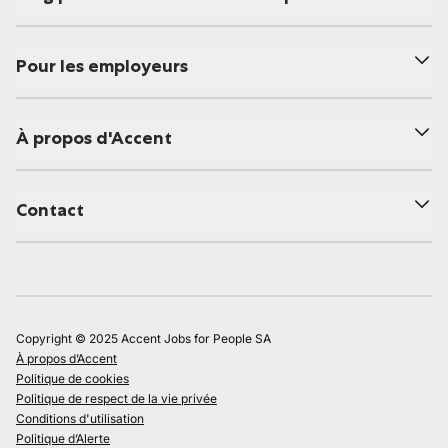
Pour les employeurs
À propos d'Accent
Contact
Copyright © 2025 Accent Jobs for People SA
À propos d’Accent
Politique de cookies
Politique de respect de la vie privée
Conditions d'utilisation
Politique d’Alerte