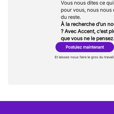
Vous nous dites ce qu
pour vous, nous nous
À la recherche d’un n
? Avec Accent, c’est p
que vous ne le pensez
Postulez maintenant
Et laissez-nous faire le gros du travail