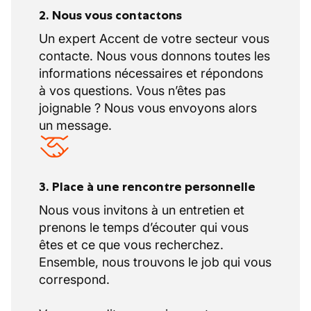
2. Nous vous contactons
Un expert Accent de votre secteur vous
contacte. Nous vous donnons toutes les
informations nécessaires et répondons
à vos questions. Vous n’êtes pas
joignable ? Nous vous envoyons alors
un message.
3. Place à une rencontre personnelle
Nous vous invitons à un entretien et
prenons le temps d’écouter qui vous
êtes et ce que vous recherchez.
Ensemble, nous trouvons le job qui vous
correspond.