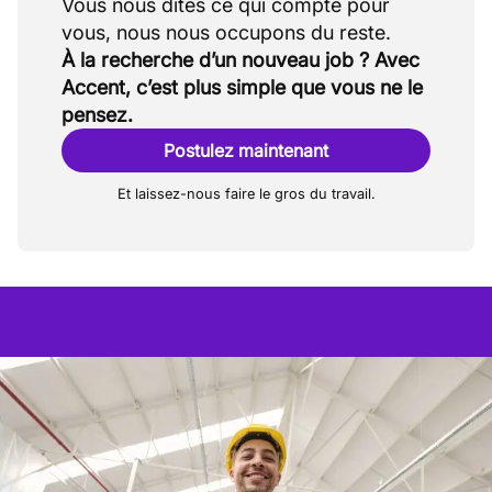
Vous nous dites ce qui compte pour
À la recherche d’un nouveau job ? Avec
Accent, c’est plus simple que vous ne le
pensez.
Postulez maintenant
Et laissez-nous faire le gros du travail.