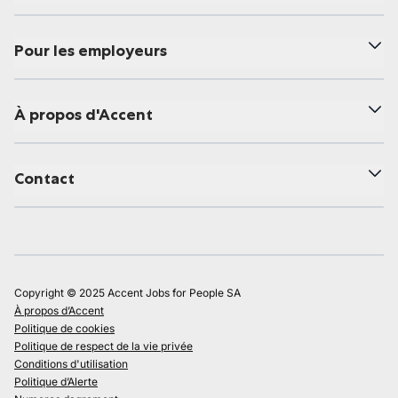
Pour les employeurs
À propos d'Accent
Contact
Copyright © 2025 Accent Jobs for People SA
À propos d’Accent
Politique de cookies
Politique de respect de la vie privée
Conditions d'utilisation
Politique d’Alerte