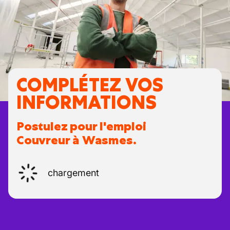
COMPLÉTEZ VOS
INFORMATIONS
Postulez pour l'emploi
Couvreur à Wasmes.
chargement