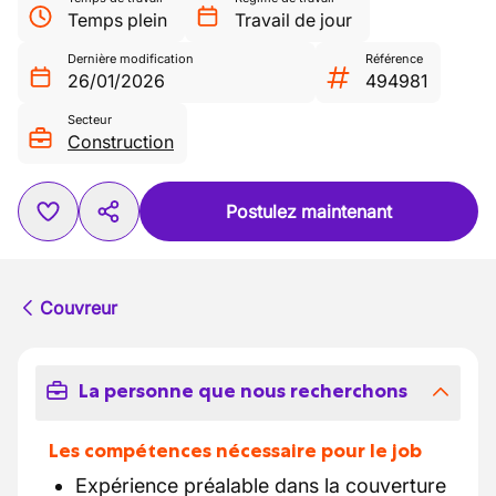
Temps plein
Travail de jour
Dernière modification
Référence
26/01/2026
494981
Secteur
Construction
Postulez maintenant
Couvreur
La personne que nous recherchons
Les compétences nécessaire pour le job
Expérience préalable dans la couverture