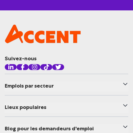
Suivez-nous
Emplois par secteur
Lieux populaires
Blog pour les demandeurs d'emploi