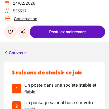
24/02/2026
535537
Construction
Postulez maintenant
Couvreur
3 raisons de choisir ce job
Un poste dans une société stable et
1
fiable
Un package salarial basé sur votre
2