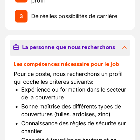
profil
De réelles possibilités de carrière
3
La personne que nous recherchons
Les compétences nécessaire pour le job
Pour ce poste, nous recherchons un profil
qui coche les critères suivants:
Expérience ou formation dans le secteur
de la couverture
Bonne maîtrise des différents types de
couvertures (tuiles, ardoises, zinc)
Connaissance des règles de sécurité sur
chantier