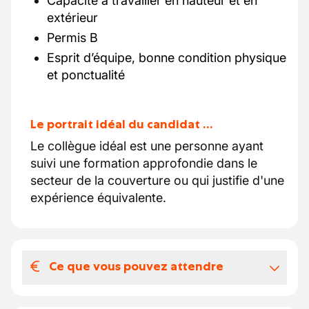
Capacité à travailler en hauteur et en
extérieur
Permis B
Esprit d’équipe, bonne condition physique
et ponctualité
Le portrait idéal du candidat …
Le collègue idéal est une personne ayant
suivi une formation approfondie dans le
secteur de la couverture ou qui justifie d'une
expérience équivalente.
Ce que vous pouvez attendre
Votre salaire et vos avantages