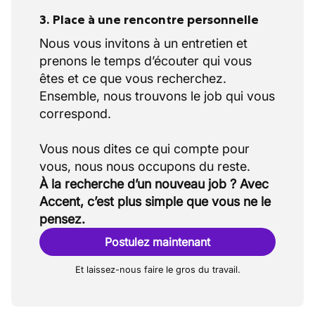
3. Place à une rencontre personnelle
Nous vous invitons à un entretien et
prenons le temps d’écouter qui vous
êtes et ce que vous recherchez.
Ensemble, nous trouvons le job qui vous
correspond.
Vous nous dites ce qui compte pour
À la recherche d’un nouveau job ? Avec
Accent, c’est plus simple que vous ne le
pensez.
Postulez maintenant
Et laissez-nous faire le gros du travail.