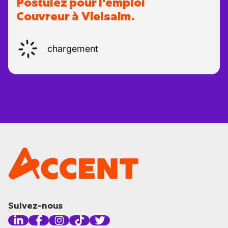
Postulez pour l'emploi
Couvreur à Vielsalm.
chargement
Suivez-nous