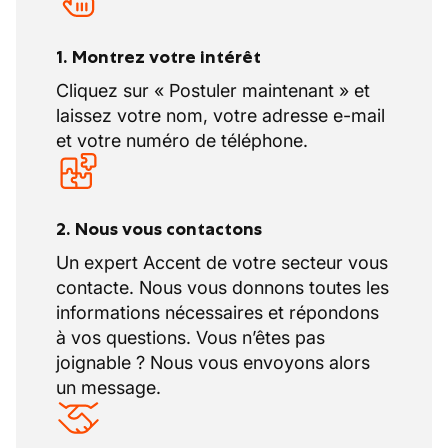
1. Montrez votre intérêt
Cliquez sur « Postuler maintenant » et
laissez votre nom, votre adresse e-mail
et votre numéro de téléphone.
2. Nous vous contactons
Un expert Accent de votre secteur vous
contacte. Nous vous donnons toutes les
informations nécessaires et répondons
à vos questions. Vous n’êtes pas
joignable ? Nous vous envoyons alors
un message.