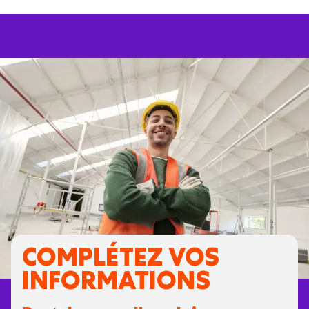
COMPLÉTEZ VOS
INFORMATIONS