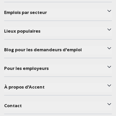
Emplois par secteur
Lieux populaires
Blog pour les demandeurs d'emploi
Pour les employeurs
À propos d'Accent
Contact