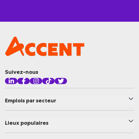
Suivez-nous
Emplois par secteur
Lieux populaires