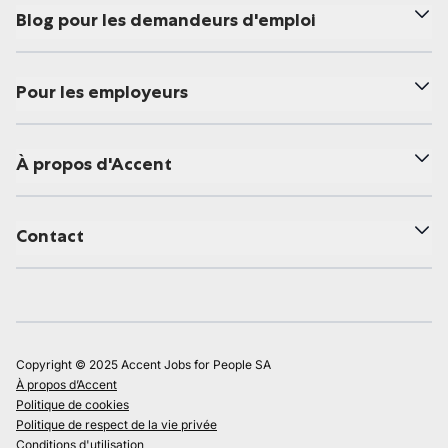
Blog pour les demandeurs d'emploi
Pour les employeurs
À propos d'Accent
Contact
Copyright © 2025 Accent Jobs for People SA
À propos d’Accent
Politique de cookies
Politique de respect de la vie privée
Conditions d'utilisation