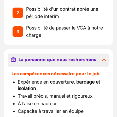
Possibilité d'un contrat après une
2
période intérim
Possibilité de passer le VCA à notre
3
charge
La personne que nous recherchons
Les compétences nécessaire pour le job
Expérience en
couverture, bardage et
isolation
Travail précis, manuel et rigoureux
À l’aise en hauteur
Capacité à travailler en équipe