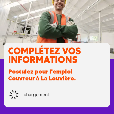
COMPLÉTEZ VOS
INFORMATIONS
Postulez pour l'emploi
Couvreur à La Louvière.
chargement