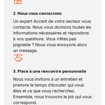
2. Nous vous contactons
Un expert Accent de votre secteur vous
contacte. Nous vous donnons toutes les
informations nécessaires et répondons
à vos questions. Vous n’êtes pas
joignable ? Nous vous envoyons alors
un message.
3. Place à une rencontre personnelle
Nous vous invitons à un entretien et
prenons le temps d’écouter qui vous
êtes et ce que vous recherchez.
Ensemble, nous trouvons le job qui vous
correspond.