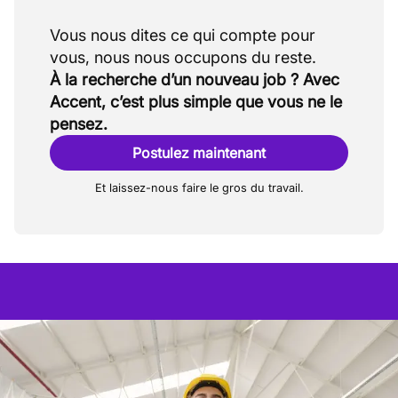
Vous nous dites ce qui compte pour
À la recherche d’un nouveau job ? Avec
Accent, c’est plus simple que vous ne le
pensez.
Postulez maintenant
Et laissez-nous faire le gros du travail.